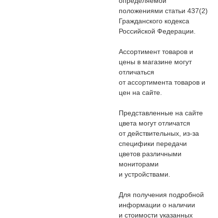
определяемой
положениями статьи 437(2)
Гражданского кодекса
Российской Федерации.
Ассортимент товаров и
цены в магазине могут
отличаться
от ассортимента товаров и
цен на сайте.
Представленные на сайте
цвета могут отличатся
от действительных, из-за
специфики передачи
цветов различными
мониторами
и устройствами.
Для получения подробной
информации о наличии
и стоимости указанных