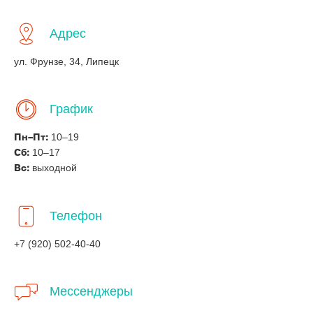
Адрес
ул. Фрунзе, 34, Липецк
График
10–19
Пн–Пт:
10–17
Сб:
выходной
Вс:
Телефон
+7 (920) 502-40-40
Мессенджеры