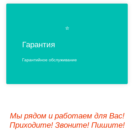
⭐️
Гарантия
Гарантийное обслуживание
Мы рядом и работаем для Вас!
Приходите! Звоните! Пишите!