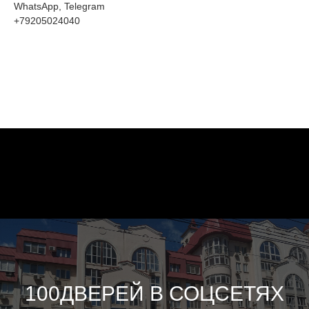
WhatsApp, Telegram
+79205024040
100ДВЕРЕЙ В СОЦСЕТЯХ