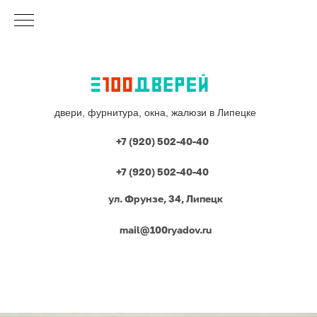
двери, фурнитура, окна, жалюзи в Липецке
+7 (920) 502-40-40
+7 (920) 502-40-40
ул. Фрунзе, 34, Липецк
mail@100ryadov.ru