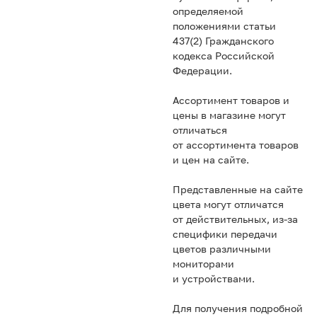
определяемой
положениями статьи
437(2) Гражданского
кодекса Российской
Федерации.
Ассортимент товаров и
цены в магазине могут
отличаться
от ассортимента товаров
и цен на сайте.
Представленные на сайте
цвета могут отличатся
от действительных, из-за
специфики передачи
цветов различными
мониторами
и устройствами.
Для получения подробной