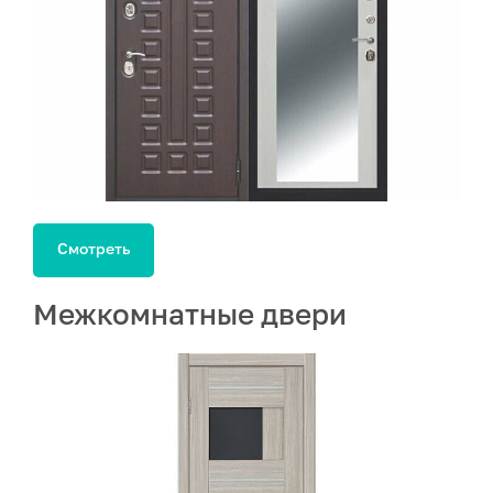
Смотреть
Межкомнатные двери