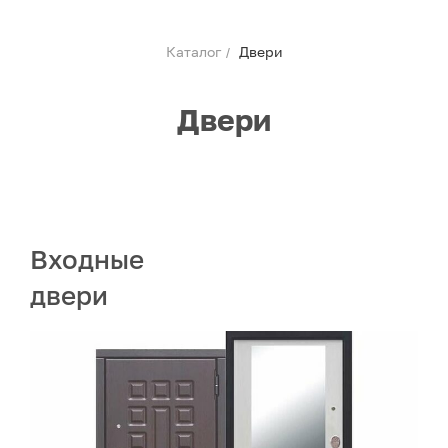
/
Каталог
Двери
Двери
Входные
двери