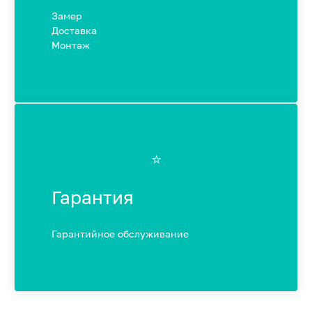
Замер
Доставка
Монтаж
⭐️
Гарантия
Гарантийное обслуживание