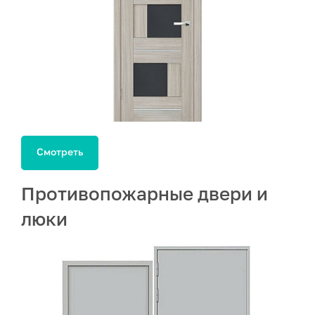
Смотреть
Противопожарные двери и
люки