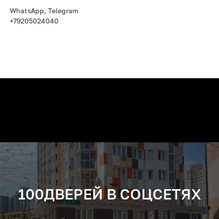
WhatsApp, Telegram
+79205024040
100ДВЕРЕЙ В СОЦСЕТЯХ