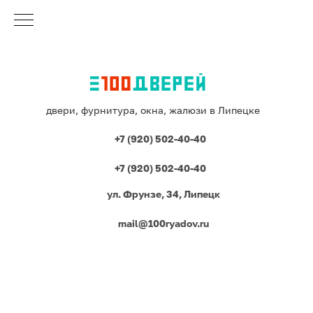
двери, фурнитура, окна, жалюзи в Липецке
+7 (920) 502-40-40
+7 (920) 502-40-40
ул. Фрунзе, 34, Липецк
mail@100ryadov.ru