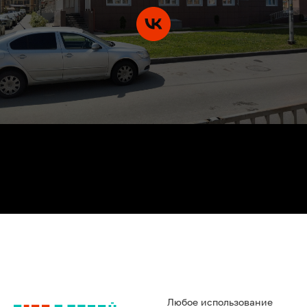
Любое использование