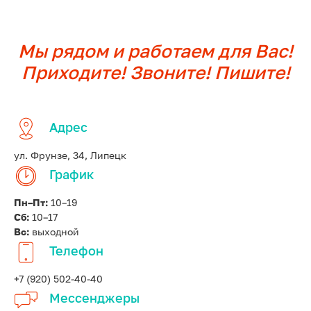
Мы рядом и работаем для Вас!
Приходите! Звоните! Пишите!
Адрес
ул. Фрунзе, 34, Липецк
График
Пн–Пт:
10–19
Сб:
10–17
Вс:
выходной
Телефон
+7 (920) 502-40-40
Мессенджеры