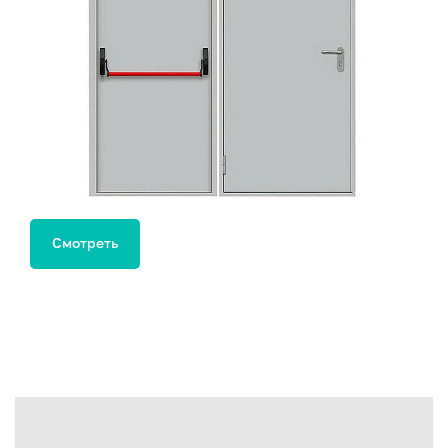
Смотреть