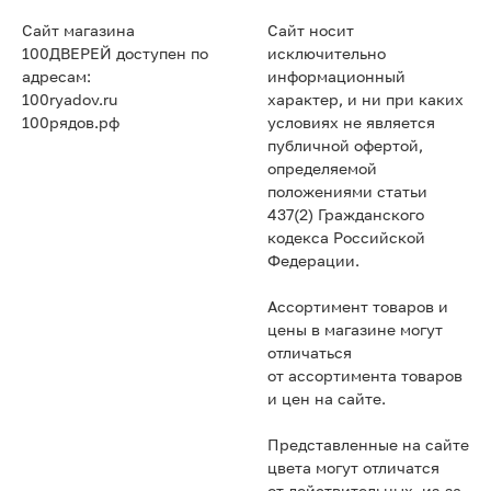
Сайт магазина
Сайт носит
100ДВЕРЕЙ доступен по
исключительно
адресам:
информационный
100ryadov.ru
характер, и ни при каких
100рядов.рф
условиях не является
публичной офертой,
определяемой
положениями статьи
437(2) Гражданского
кодекса Российской
Федерации.
Ассортимент товаров и
цены в магазине могут
отличаться
от ассортимента товаров
и цен на сайте.
Представленные на сайте
цвета могут отличатся