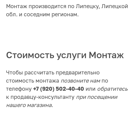
Монтаж производится по Липецку, Липецкой
обл. и соседним регионам.
Стоимость услуги Монтаж
Чтобы рассчитать предварительно
стоимость монтажа
позвоните нам
по
телефону
+7 (920) 502-40-40
или
обратитесь
к продавцу-консультанту
при посещении
нашего магазина
.