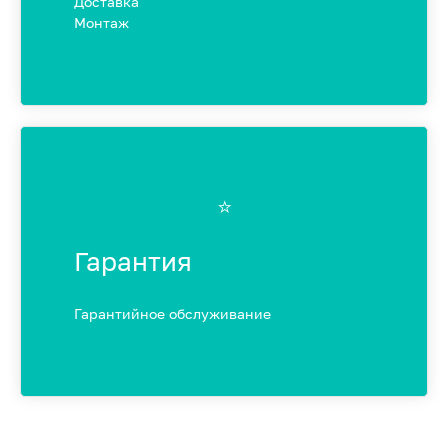
Доставка
Монтаж
⭐️
Гарантия
Гарантийное обслуживание