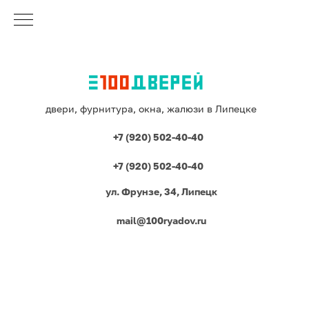
двери, фурнитура, окна, жалюзи в Липецке
+7 (920) 502-40-40
+7 (920) 502-40-40
ул. Фрунзе, 34, Липецк
mail@100ryadov.ru