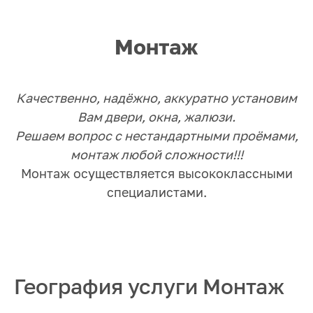
Монтаж
Качественно, надёжно, аккуратно установим
Вам двери, окна, жалюзи.
Решаем вопрос с нестандартными проёмами,
монтаж любой сложности!!!
Монтаж осуществляется высококлассными
специалистами.
География услуги Монтаж