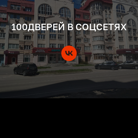
100ДВЕРЕЙ В СОЦСЕТЯХ