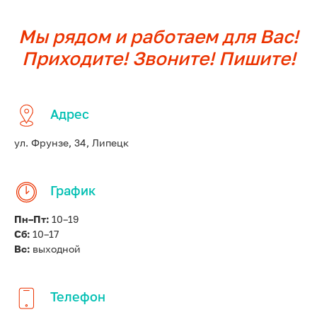
Мы рядом и работаем для Вас!
Приходите! Звоните! Пишите!
Адрес
ул. Фрунзе, 34, Липецк
График
Пн–Пт:
10–19
Сб:
10–17
Вс:
выходной
Телефон