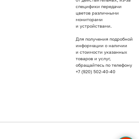
от действительных, из-за
специфики передачи
цветов различными
мониторами
и устройствами.
Для получения подробной
информации о наличии
и стоимости указанных
товаров и услуг,
обращайтесь по телефону
+7 (920) 502-40-40