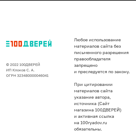
Любое использование
материалов сайта без
письменного разрешения
правообладателя
© 2022 100ДВЕРЕЙ
запрещено
ИП Клоков С. А.
и преследуется по закону.
ОГРН 323480000046041
При цитировании
материалов сайта
указание автора,
источника (Сайт
магазина 100ДВЕРЕЙ)
и активная ссылка
на 100ryadov.ru
обязательны.