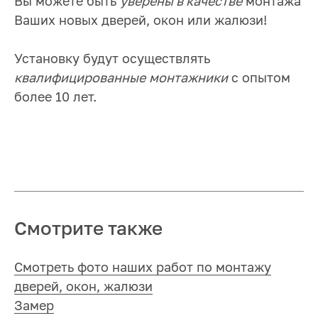
Вы можете быть
уверены в качестве
монтажа
Ваших новых дверей, окон или жалюзи!
Установку будут осуществлять
квалифицированные
монтажники
с опытом
более 10 лет.
Смотрите также
Смотреть фото наших работ по монтажу
дверей, окон, жалюзи
Замер