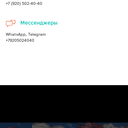
+7 (920) 502-40-40
Мессенджеры
WhatsApp, Telegram
+79205024040