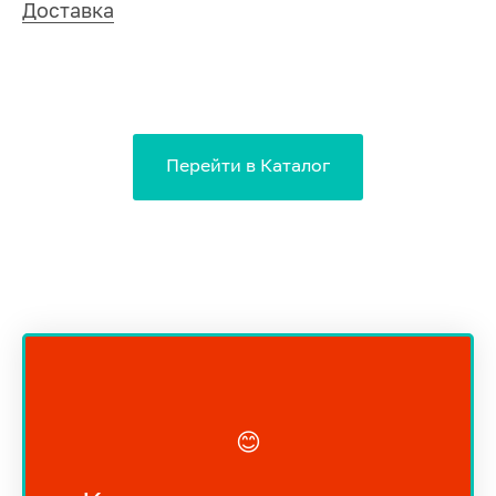
Доставка
Перейти в Каталог
😊