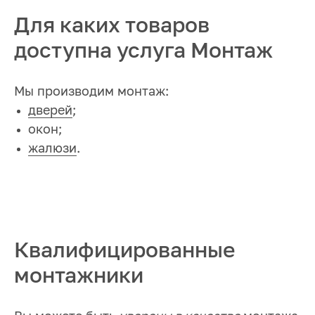
Для каких товаров
доступна услуга Монтаж
Мы производим монтаж:
дверей
;
окон;
жалюзи
.
Квалифицированные
монтажники