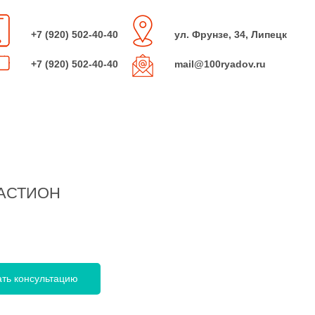
+7 (920) 502-40-40
ул. Фрунзе, 34, Липецк
+7 (920) 502-40-40
mail@100ryadov.ru
БАСТИОН
ать консультацию