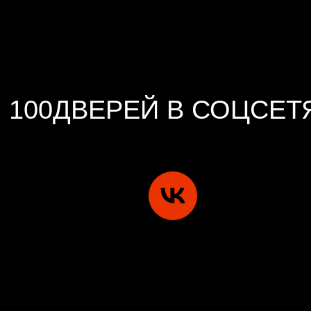
100ДВЕРЕЙ В СОЦСЕТ