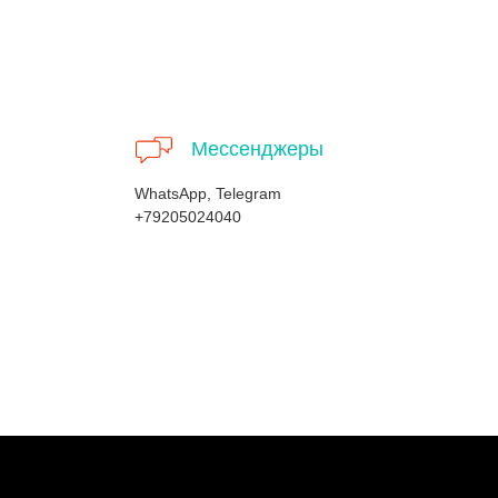
Мессенджеры
WhatsApp, Telegram
+79205024040