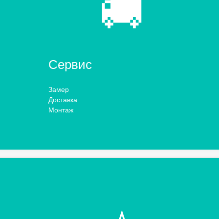
🚚
Сервис
Замер
Доставка
Монтаж