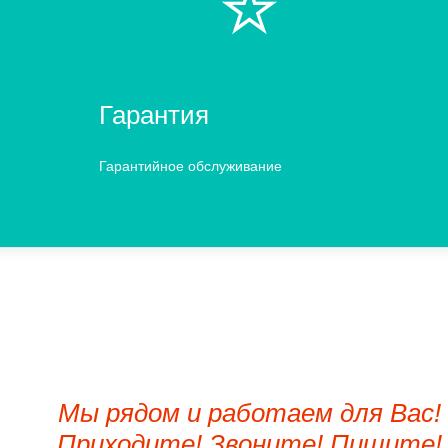
⭐️
Гарантия
Гарантийное обслуживание
Мы рядом и работаем для Вас!
Приходите! Звоните! Пишите!