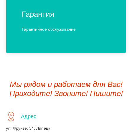
Гарантия
Гарантийное обслуживание
Мы рядом и работаем для Вас!
Приходите! Звоните! Пишите!
Адрес
ул. Фрунзе, 34, Липецк