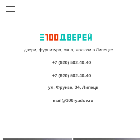
двери, фурнитура, окна, жалюзи в Липецке
+7 (920) 502-40-40
+7 (920) 502-40-40
ул. Фрунзе, 34, Липецк
mail@100ryadov.ru