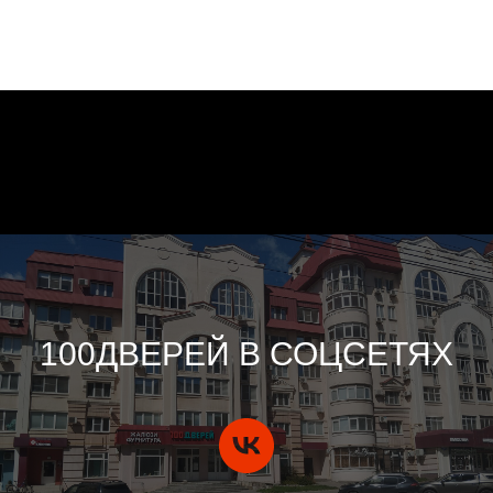
100ДВЕРЕЙ В СОЦСЕТЯХ