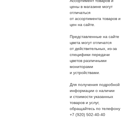
Ассортимент товаров и
цены в магазине могут
отличаться
от ассортимента товаров и
цен на сайте.
Представленные на сайте
цвета могут отличатся
от действительных, из-за
специфики передачи
цветов различными
мониторами
и устройствами.
Для получения подробной
информации о наличии
и стоимости указанных
товаров и услуг,
обращайтесь по телефону
+7 (920) 502-40-40