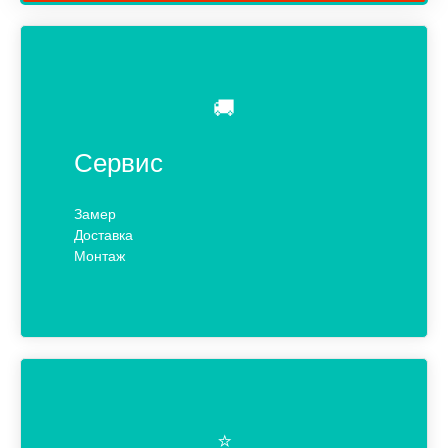
🚚
Сервис
Замер
Доставка
Монтаж
⭐️