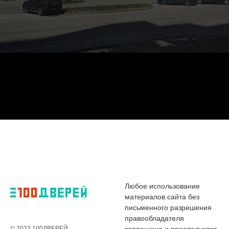
Любое использование
материалов сайта без
письменного разрешения
правообладателя
© 2022 100ДВЕРЕЙ
запрещено и преследуется