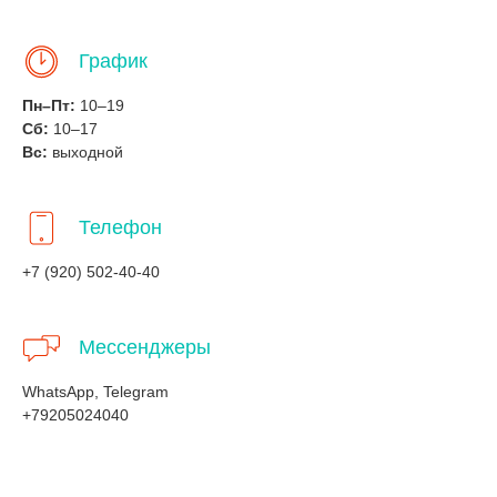
График
Пн–Пт:
10–19
Сб:
10–17
Вс:
выходной
Телефон
+7 (920) 502-40-40
Мессенджеры
WhatsApp, Telegram
+79205024040