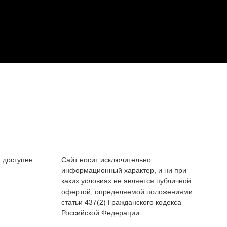
 доступен
Сайт носит исключительно
информационный характер, и ни при
каких условиях не является публичной
офертой, определяемой положениями
статьи 437(2) Гражданского кодекса
Российской Федерации.