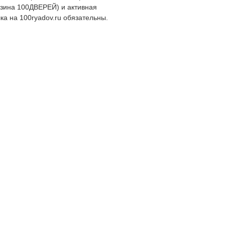
зина 100ДВЕРЕЙ) и активная
ка на 100ryadov.ru обязательны.