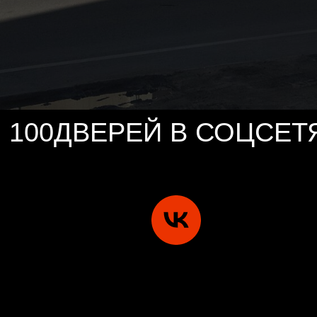
100ДВЕРЕЙ В СОЦСЕТ