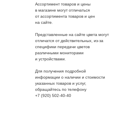
Ассортимент товаров и цены
в магазине могут отличаться
от ассортимента товаров и цен
на сайте.
Представленные на сайте цвета могут
отличатся от действительных, из-за
специфики передачи цветов
различными мониторами
и устройствами.
Для получения подробной
информации о наличии и стоимости
указанных товаров и услуг,
обращайтесь по телефону
+7 (920) 502-40-40