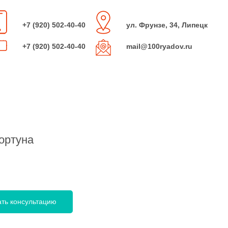
+7 (920) 502-40-40
ул. Фрунзе, 34, Липецк
+7 (920) 502-40-40
mail@100ryadov.ru
ортуна
ать консультацию