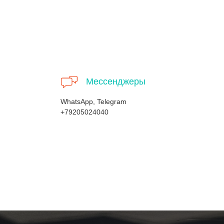
Мессенджеры
WhatsApp, Telegram
+79205024040