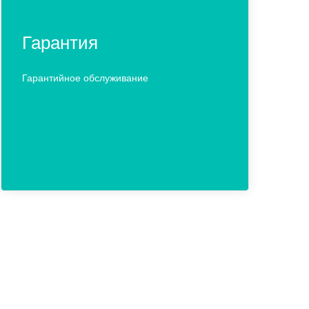
Гарантия
Гарантийное обслуживание