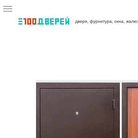
двери, фурнитура, окна, жалю