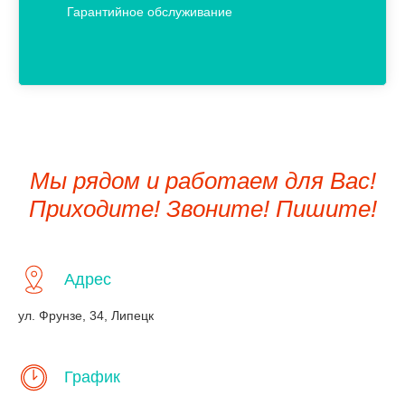
Гарантийное обслуживание
Мы рядом и работаем для Вас!
Приходите! Звоните! Пишите!
Адрес
ул. Фрунзе, 34, Липецк
График