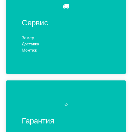
🚚
Сервис
Замер
Доставка
Монтаж
⭐️
Гарантия