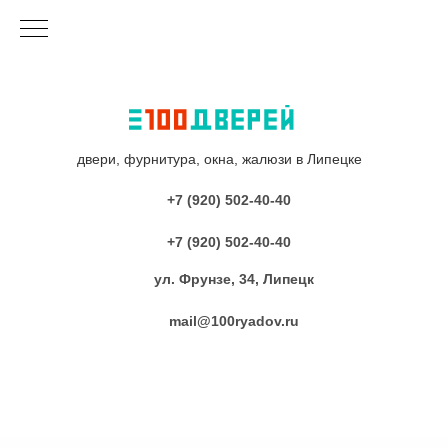
двери, фурнитура, окна, жалюзи в Липецке
+7 (920) 502-40-40
+7 (920) 502-40-40
ул. Фрунзе, 34, Липецк
mail@100ryadov.ru