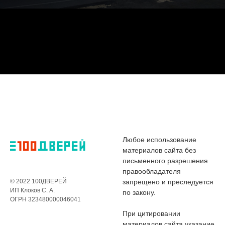
Любое использование
материалов сайта без
письменного разрешения
правообладателя
© 2022 100ДВЕРЕЙ
запрещено и преследуется
ИП Клоков С. А.
по закону.
ОГРН 323480000046041
При цитировании
материалов сайта указание