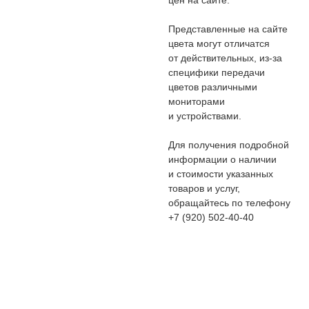
Представленные на сайте
цвета могут отличатся
от действительных, из-за
специфики передачи
цветов различными
мониторами
и устройствами.
Для получения подробной
информации о наличии
и стоимости указанных
товаров и услуг,
обращайтесь по телефону
+7 (920) 502-40-40