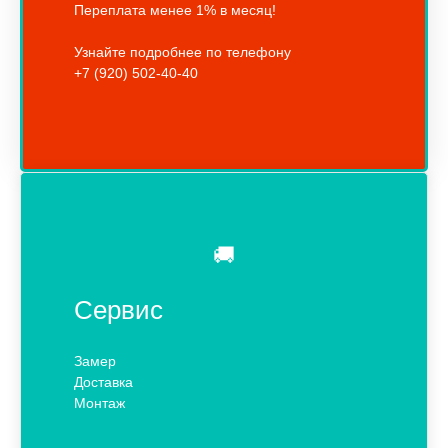
Переплата менее 1% в месяц!
Узнайте подробнее по телефону
+7 (920) 502-40-40
🚚
Сервис
Замер
Доставка
Монтаж