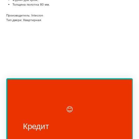
Толщина полотна 80 мм.
Производитель: Intecron
Тип двери: Квартирная
😊
Кредит