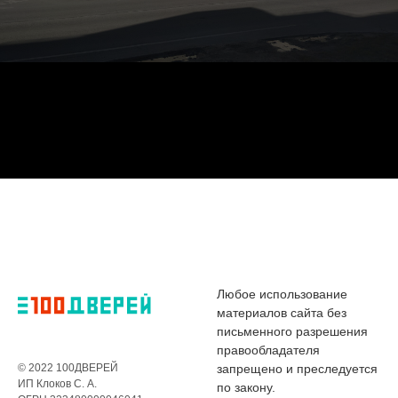
Любое использование
материалов сайта без
письменного разрешения
правообладателя
© 2022 100ДВЕРЕЙ
запрещено и преследуется
ИП Клоков С. А.
по закону.