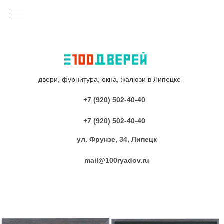
двери, фурнитура, окна, жалюзи в Липецке
+7 (920) 502-40-40
+7 (920) 502-40-40
ул. Фрунзе, 34, Липецк
mail@100ryadov.ru