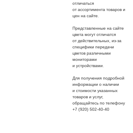
отличаться
от ассортимента товаров и
цен на сайте.
Представленные на сайте
цвета могут отличатся
от действительных, из-за
специфики передачи
цветов различными
мониторами
и устройствами.
Для получения подробной
информации о наличии
и стоимости указанных
товаров и услуг,
обращайтесь по телефону
+7 (920) 502-40-40