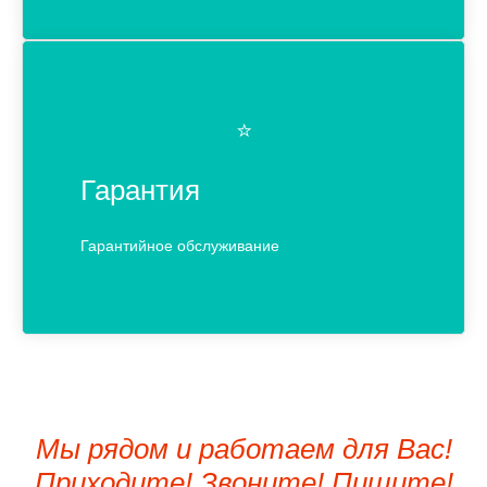
⭐️
Гарантия
Гарантийное обслуживание
Мы рядом и работаем для Вас!
Приходите! Звоните! Пишите!