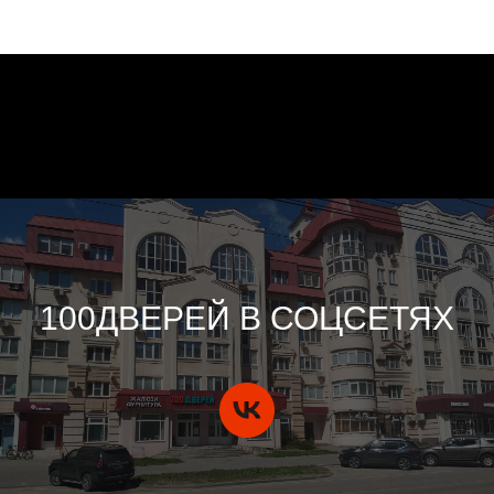
100ДВЕРЕЙ В СОЦСЕТЯХ