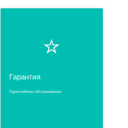
⭐️
Гарантия
Гарантийное обслуживание