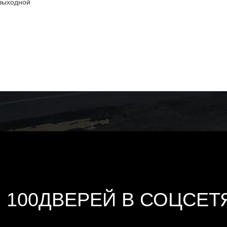
выходной
100ДВЕРЕЙ В СОЦСЕТ