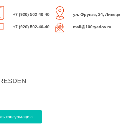
+7 (920) 502-40-40
ул. Фрунзе, 34, Липецк
+7 (920) 502-40-40
mail@100ryadov.ru
DRESDEN
ать консультацию