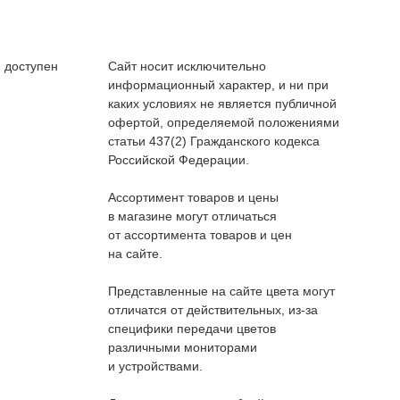
 доступен
Сайт носит исключительно
информационный характер, и ни при
каких условиях не является публичной
офертой, определяемой положениями
статьи 437(2) Гражданского кодекса
Российской Федерации.
Ассортимент товаров и цены
в магазине могут отличаться
от ассортимента товаров и цен
на сайте.
Представленные на сайте цвета могут
отличатся от действительных, из-за
специфики передачи цветов
различными мониторами
и устройствами.