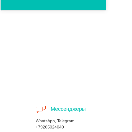
Мессенджеры
WhatsApp, Telegram
+79205024040