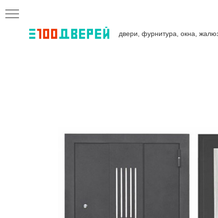
двери, фурнитура, окна, жалю