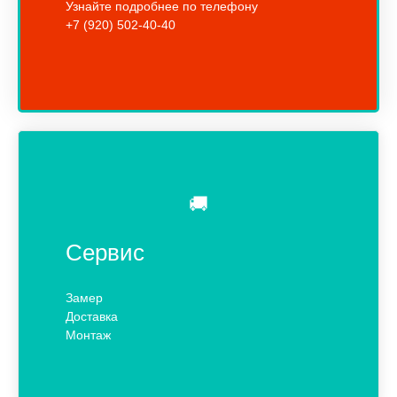
Узнайте подробнее по телефону
+7 (920) 502-40-40
🚚
Сервис
Замер
Доставка
Монтаж