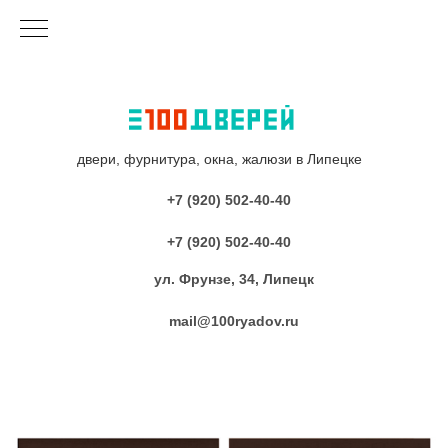
двери, фурнитура, окна, жалюзи в Липецке
+7 (920) 502-40-40
+7 (920) 502-40-40
ул. Фрунзе, 34, Липецк
mail@100ryadov.ru