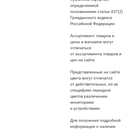
определяемой
положениями статьи 437(2)
Гражданского кодекса
Российской Федерации.
Ассортимент товаров и
цены в магазине могут
отличаться
от ассортимента товаров и
цен на сайте.
Представленные на сайте
цвета могут отличатся
от действительных, из-за
специфики передачи
цветов различными
мониторами
и устройствами.
Для получения подробной
информации о наличии