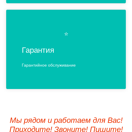
⭐️
Гарантия
Гарантийное обслуживание
Мы рядом и работаем для Вас!
Приходите! Звоните! Пишите!