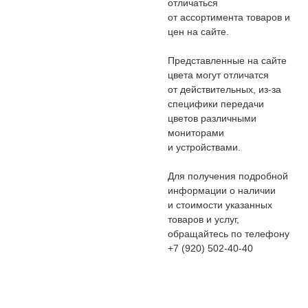
отличаться
от ассортимента товаров и
цен на сайте.
Представленные на сайте
цвета могут отличатся
от действительных, из-за
специфики передачи
цветов различными
мониторами
и устройствами.
Для получения подробной
информации о наличии
и стоимости указанных
товаров и услуг,
обращайтесь по телефону
+7 (920) 502-40-40