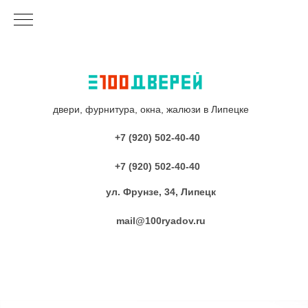
двери, фурнитура, окна, жалюзи в Липецке
+7 (920) 502-40-40
+7 (920) 502-40-40
ул. Фрунзе, 34, Липецк
mail@100ryadov.ru