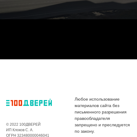
Любое использование
материалов сайта без
письменного разрешения
правообладателя
© 2022 100ДВЕРЕЙ
запрещено и преследуется
ИП Клоков С. А.
по закону.
ОГРН 323480000046041