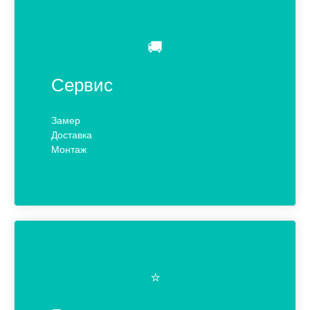
🚚
Сервис
Замер
Доставка
Монтаж
⭐️