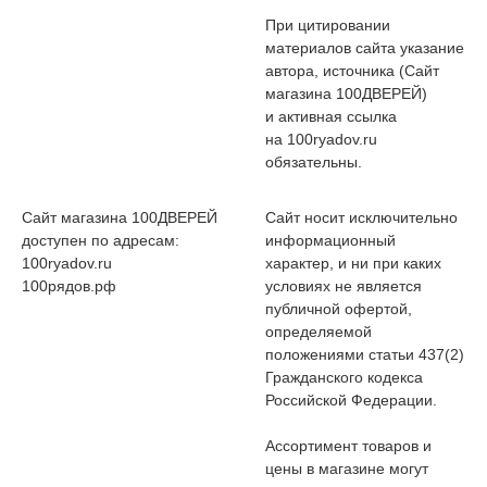
При цитировании
материалов сайта указание
автора, источника (Сайт
магазина 100ДВЕРЕЙ)
и активная ссылка
на 100ryadov.ru
обязательны.
Сайт магазина 100ДВЕРЕЙ
Сайт носит исключительно
доступен по адресам:
информационный
100ryadov.ru
характер, и ни при каких
100рядов.рф
условиях не является
публичной офертой,
определяемой
положениями статьи 437(2)
Гражданского кодекса
Российской Федерации.
Ассортимент товаров и
цены в магазине могут