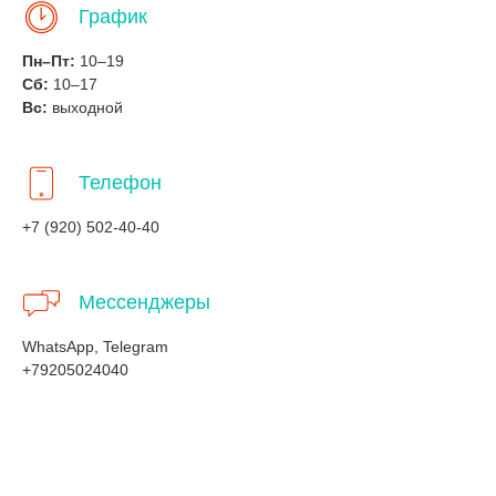
График
Пн–Пт:
10–19
Сб:
10–17
Вс:
выходной
Телефон
+7 (920) 502-40-40
Мессенджеры
WhatsApp, Telegram
+79205024040