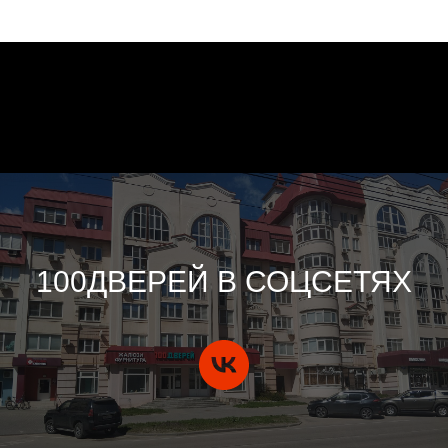
100ДВЕРЕЙ В СОЦСЕТЯХ