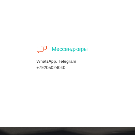
Мессенджеры
WhatsApp, Telegram
+79205024040