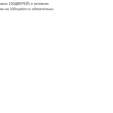
зина 100ДВЕРЕЙ) и активная
ка на 100ryadov.ru обязательны.