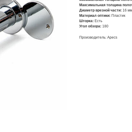
Максимальная толщина поло
Диаметр врезной части:
16 м
Материал оптики:
Пластик
Шторка:
Есть
Угол обзора:
180
Производитель: Apecs