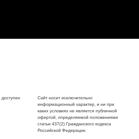
 доступен
Сайт носит исключительно
информационный характер, и ни при
каких условиях не является публичной
офертой, определяемой положениями
статьи 437(2) Гражданского кодекса
Российской Федерации.