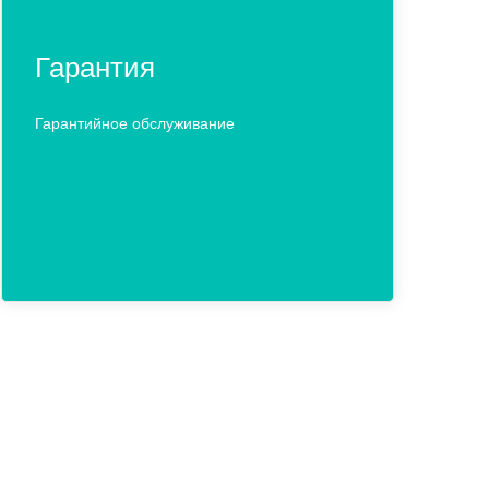
Гарантия
Гарантийное обслуживание