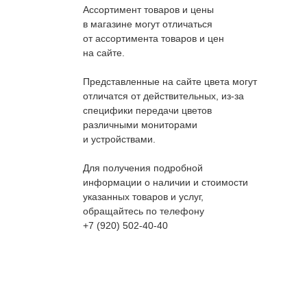
Ассортимент товаров и цены
в магазине могут отличаться
от ассортимента товаров и цен
на сайте.
Представленные на сайте цвета могут
отличатся от действительных, из-за
специфики передачи цветов
различными мониторами
и устройствами.
Для получения подробной
информации о наличии и стоимости
указанных товаров и услуг,
обращайтесь по телефону
+7 (920) 502-40-40