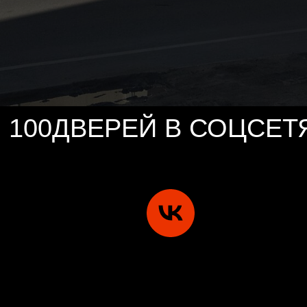
100ДВЕРЕЙ В СОЦСЕТ