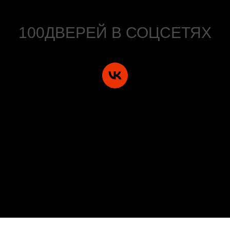
100ДВЕРЕЙ В СОЦСЕТЯХ