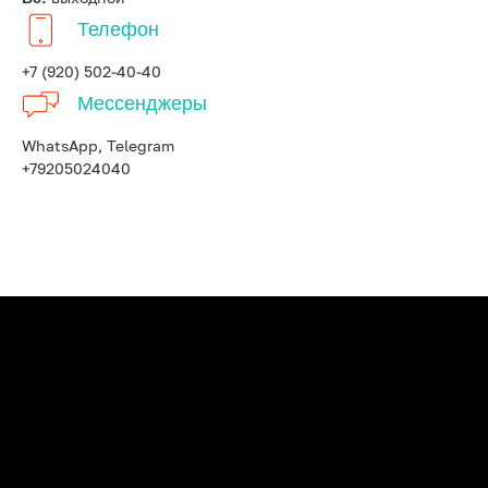
Телефон
+7 (920) 502-40-40
Мессенджеры
WhatsApp, Telegram
+79205024040