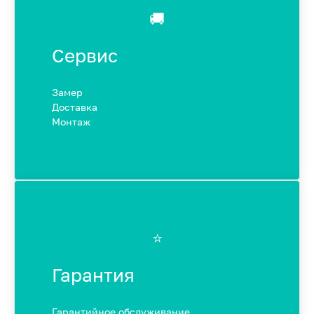
🚚
Сервис
Замер
Доставка
Монтаж
⭐️
Гарантия
Гарантийное обслуживание