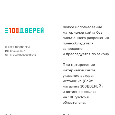
Любое использование
материалов сайта без
письменного разрешения
правообладателя
© 2022 100ДВЕРЕЙ
запрещено
ИП Клоков С. А.
и преследуется по закону.
ОГРН 323480000046041
При цитировании
материалов сайта
указание автора,
источника (Сайт
магазина 100ДВЕРЕЙ)
и активная ссылка
на 100ryadov.ru
обязательны.