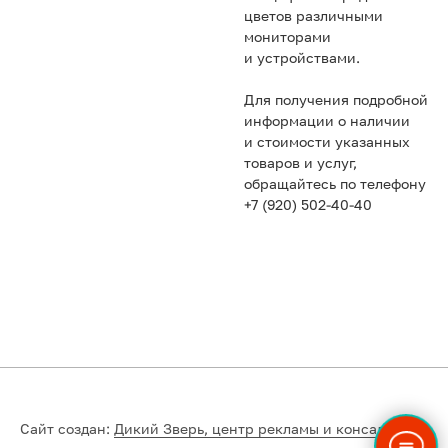
цветов различными
мониторами
и устройствами.
Для получения подробной
информации о наличии
и стоимости указанных
товаров и услуг,
обращайтесь по телефону
+7 (920) 502-40-40
Сайт создан:
Дикий Зверь, центр рекламы и консалтинга