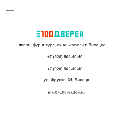
двери, фурнитура, окна, жалюзи в Липецке
+7 (920) 502-40-40
+7 (920) 502-40-40
ул. Фрунзе, 34, Липецк
mail@100ryadov.ru