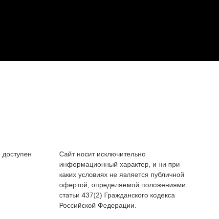
 доступен
Сайт носит исключительно
информационный характер, и ни при
каких условиях не является публичной
офертой, определяемой положениями
статьи 437(2) Гражданского кодекса
Российской Федерации.