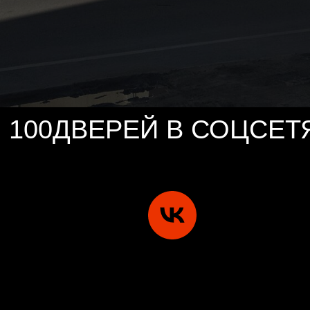
100ДВЕРЕЙ В СОЦСЕТ