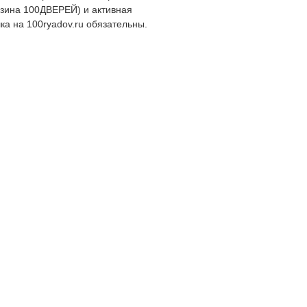
зина 100ДВЕРЕЙ) и активная
ка на 100ryadov.ru обязательны.