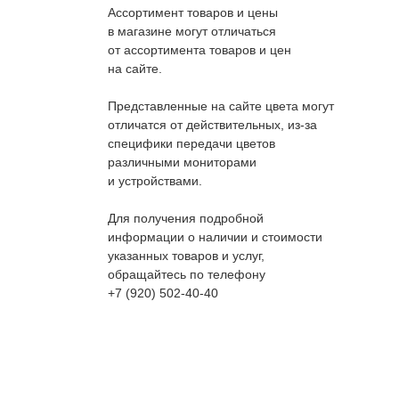
Ассортимент товаров и цены
в магазине могут отличаться
от ассортимента товаров и цен
на сайте.
Представленные на сайте цвета могут
отличатся от действительных, из-за
специфики передачи цветов
различными мониторами
и устройствами.
Для получения подробной
информации о наличии и стоимости
указанных товаров и услуг,
обращайтесь по телефону
+7 (920) 502-40-40