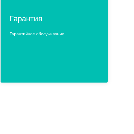
Гарантия
Гарантийное обслуживание