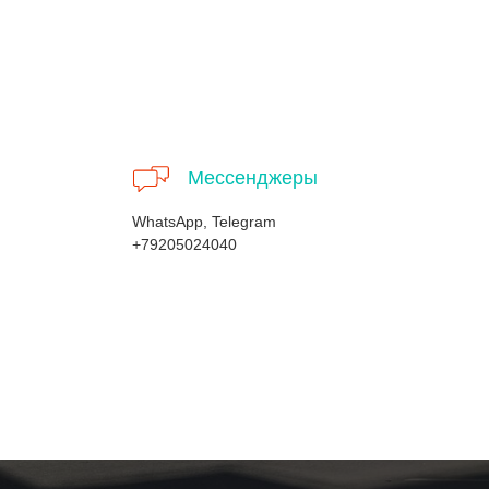
Мессенджеры
WhatsApp, Telegram
+79205024040