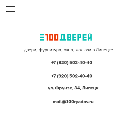
двери, фурнитура, окна, жалюзи в Липецке
+7 (920) 502-40-40
+7 (920) 502-40-40
ул. Фрунзе, 34, Липецк
mail@100ryadov.ru