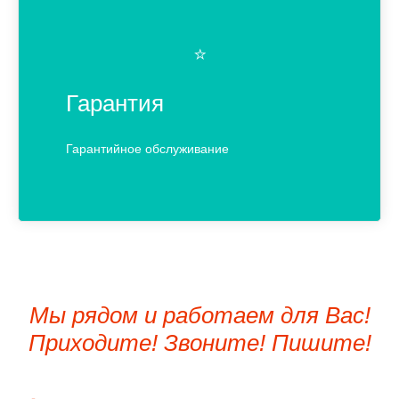
⭐️
Гарантия
Гарантийное обслуживание
Мы рядом и работаем для Вас!
Приходите! Звоните! Пишите!