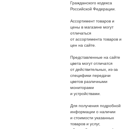
Гражданского кодекса
Российской Федерации.
Ассортимент товаров и
цены в магазине могут
отличаться
от ассортимента товаров и
цен на сайте.
Представленные на сайте
цвета могут отличатся
от действительных, из-за
специфики передачи
цветов различными
мониторами
и устройствами.
Для получения подробной
информации о наличии
и стоимости указанных
товаров и услуг,