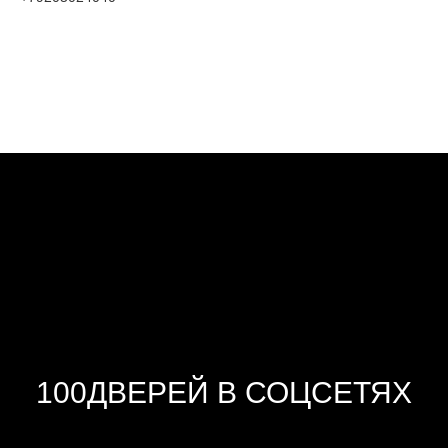
100ДВЕРЕЙ В СОЦСЕТЯХ