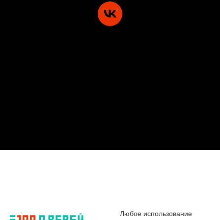
Любое использование