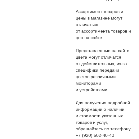
Ассортимент товаров и
цены в магазине могут
отличаться
от ассортимента товаров и
цен на сайте.
Представленные на сайте
цвета могут отличатся
от действительных, из-за
специфики передачи
цветов различными
мониторами
и устройствами.
Для получения подробной
информации о наличии
и стоимости указанных
товаров и услуг,
обращайтесь по телефону
+7 (920) 502-40-40