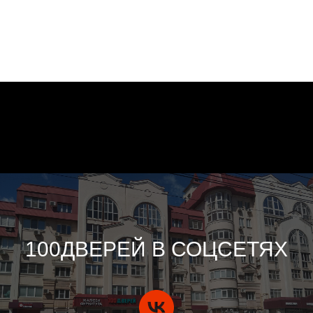
100ДВЕРЕЙ В СОЦСЕТЯХ