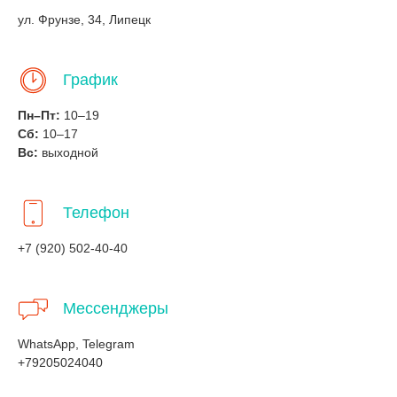
ул. Фрунзе, 34, Липецк
График
Пн–Пт:
10–19
Сб:
10–17
Вс:
выходной
Телефон
+7 (920) 502-40-40
Мессенджеры
WhatsApp, Telegram
+79205024040