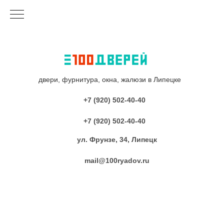
двери, фурнитура, окна, жалюзи в Липецке
+7 (920) 502-40-40
+7 (920) 502-40-40
ул. Фрунзе, 34, Липецк
mail@100ryadov.ru