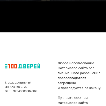
Любое использование
материалов сайта без
письменного разрешения
правообладателя
© 2022 100ДВЕРЕЙ
запрещено
ИП Клоков С. А.
и преследуется по закону.
ОГРН 323480000046041
При цитировании
материалов сайта