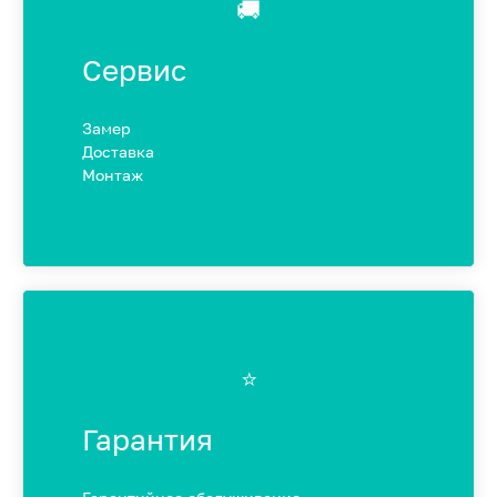
🚚
Сервис
Замер
Доставка
Монтаж
⭐️
Гарантия