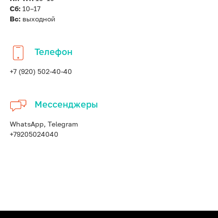
Сб:
10–17
Вс:
выходной
Телефон
+7 (920) 502-40-40
Мессенджеры
WhatsApp, Telegram
+79205024040