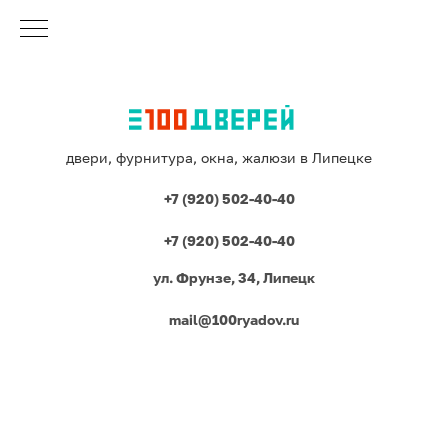
двери, фурнитура, окна, жалюзи в Липецке
+7 (920) 502-40-40
+7 (920) 502-40-40
ул. Фрунзе, 34, Липецк
mail@100ryadov.ru