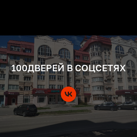
100ДВЕРЕЙ В СОЦСЕТЯХ