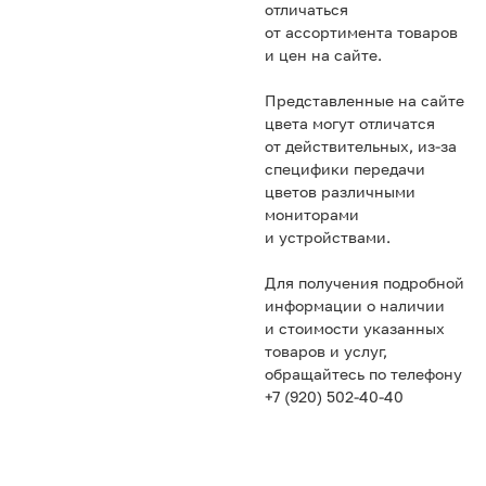
отличаться
от ассортимента товаров
и цен на сайте.
Представленные на сайте
цвета могут отличатся
от действительных, из-за
специфики передачи
цветов различными
мониторами
и устройствами.
Для получения подробной
информации о наличии
и стоимости указанных
товаров и услуг,
обращайтесь по телефону
+7 (920) 502-40-40