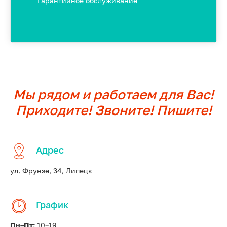
Гарантийное обслуживание
Мы рядом и работаем для Вас!
Приходите! Звоните! Пишите!
Адрес
ул. Фрунзе, 34, Липецк
График
Пн–Пт:
10–19