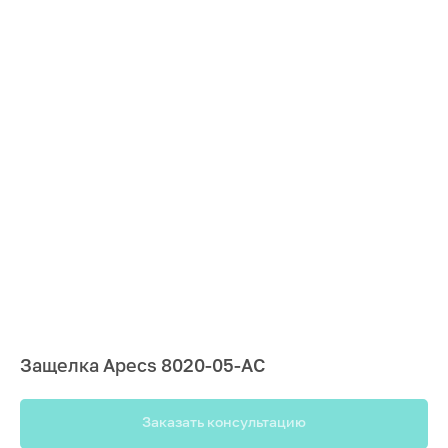
Защелка Apecs 8020-05-АС
Заказать консультацию