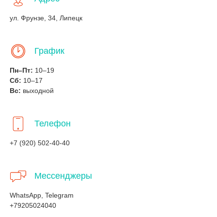
ул. Фрунзе, 34, Липецк
График
Пн–Пт:
10–19
Сб:
10–17
Вс:
выходной
Телефон
+7 (920) 502-40-40
Мессенджеры
WhatsApp, Telegram
+79205024040