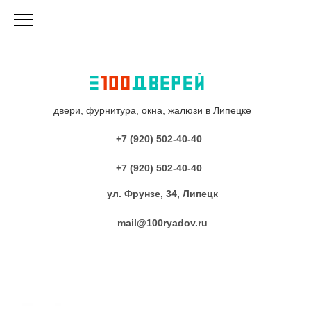
двери, фурнитура, окна, жалюзи в Липецке
+7 (920) 502-40-40
+7 (920) 502-40-40
ул. Фрунзе, 34, Липецк
mail@100ryadov.ru