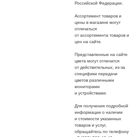
Российской Федерации.
Ассортимент товаров и
цены в магазине могут
отличаться
от ассортимента товаров и
цен на сайте.
Представленные на сайте
цвета могут отличатся
от действительных, из-за
специфики передачи
цветов различными
мониторами
и устройствами.
Для получения подробной
информации о наличии
и стоимости указанных
товаров и услуг,
обращайтесь по телефону