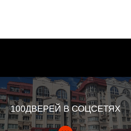
100ДВЕРЕЙ В СОЦСЕТЯХ