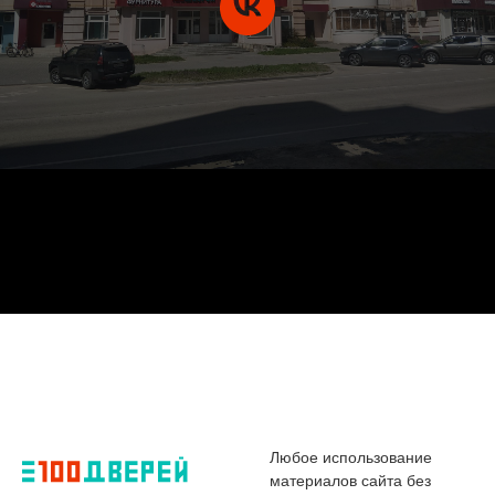
Любое использование
материалов сайта без