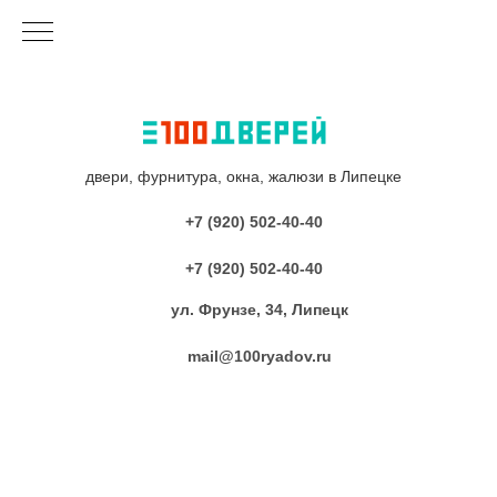
двери, фурнитура, окна, жалюзи в Липецке
+7 (920) 502-40-40
+7 (920) 502-40-40
ул. Фрунзе, 34, Липецк
mail@100ryadov.ru