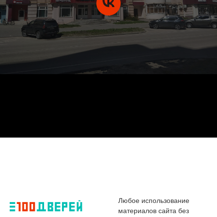
Любое использование
материалов сайта без