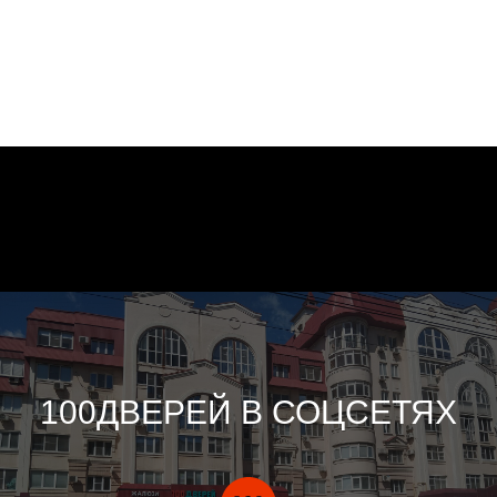
100ДВЕРЕЙ В СОЦСЕТЯХ