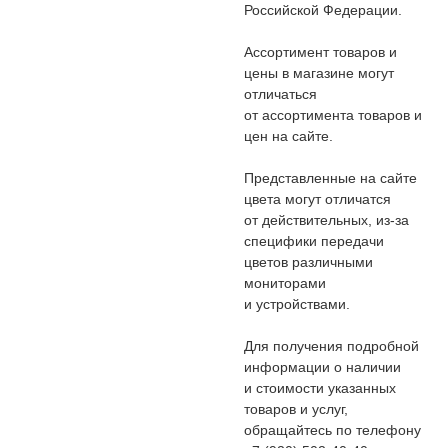
Российской Федерации.
Ассортимент товаров и
цены в магазине могут
отличаться
от ассортимента товаров и
цен на сайте.
Представленные на сайте
цвета могут отличатся
от действительных, из-за
специфики передачи
цветов различными
мониторами
и устройствами.
Для получения подробной
информации о наличии
и стоимости указанных
товаров и услуг,
обращайтесь по телефону