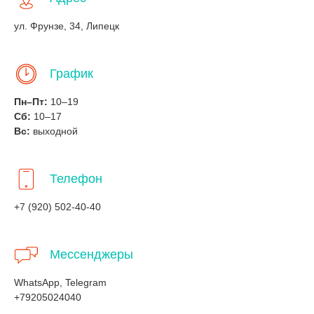
ул. Фрунзе, 34, Липецк
График
Пн–Пт:
10–19
Сб:
10–17
Вс:
выходной
Телефон
+7 (920) 502-40-40
Мессенджеры
WhatsApp, Telegram
+79205024040