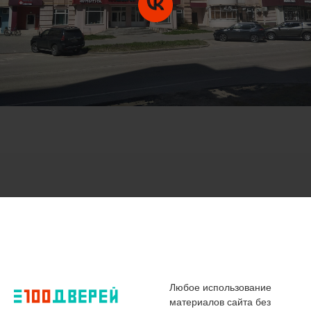
Любое использование
материалов сайта без