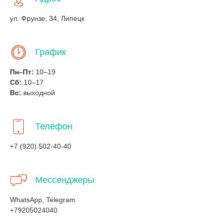
ул. Фрунзе, 34, Липецк
График
Пн–Пт:
10–19
Сб:
10–17
Вс:
выходной
Телефон
+7 (920) 502-40-40
Мессенджеры
WhatsApp, Telegram
+79205024040