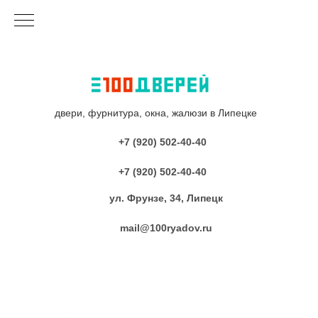
двери, фурнитура, окна, жалюзи в Липецке
+7 (920) 502-40-40
+7 (920) 502-40-40
ул. Фрунзе, 34, Липецк
mail@100ryadov.ru