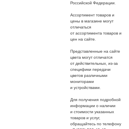
Российской Федерации.
Ассортимент товаров и
цены в магазине могут
отличаться
от ассортимента товаров и
цен на сайте.
Представленные на сайте
цвета могут отличатся
от действительных, из-за
специфики передачи
цветов различными
мониторами
и устройствами.
Для получения подробной
информации о наличии
и стоимости указанных
товаров и услуг,
обращайтесь по телефону