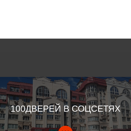
100ДВЕРЕЙ В СОЦСЕТЯХ