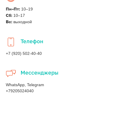
10–19
Пн–Пт:
10–17
Сб:
выходной
Вс:
Телефон
+7 (920) 502-40-40
Мессенджеры
WhatsApp, Telegram
+79205024040