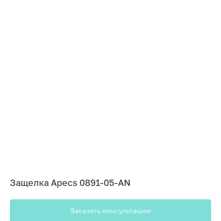
Защелка Apecs 0891-05-АN
Заказать консультацию