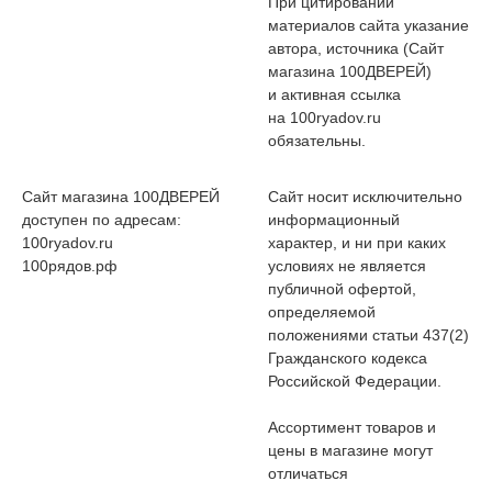
При цитировании
материалов сайта указание
автора, источника (Сайт
магазина 100ДВЕРЕЙ)
и активная ссылка
на 100ryadov.ru
обязательны.
Сайт магазина 100ДВЕРЕЙ
Сайт носит исключительно
доступен по адресам:
информационный
100ryadov.ru
характер, и ни при каких
100рядов.рф
условиях не является
публичной офертой,
определяемой
положениями статьи 437(2)
Гражданского кодекса
Российской Федерации.
Ассортимент товаров и
цены в магазине могут
отличаться