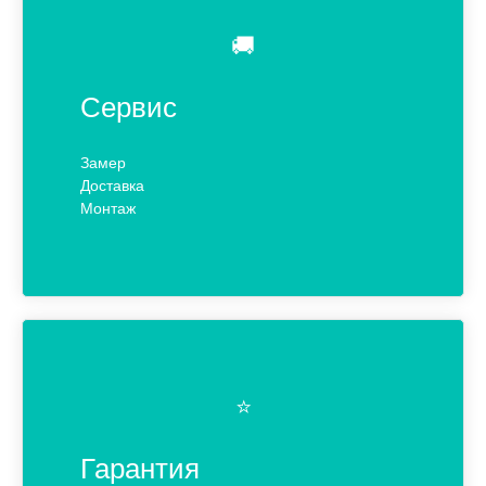
🚚
Сервис
Замер
Доставка
Монтаж
⭐️
Гарантия