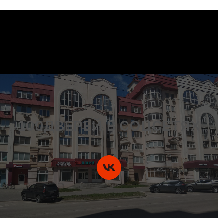
100ДВЕРЕЙ В СОЦСЕТЯХ