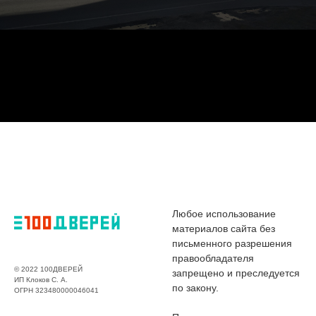
Любое использование
материалов сайта без
письменного разрешения
правообладателя
© 2022 100ДВЕРЕЙ
запрещено и преследуется
ИП Клоков С. А.
по закону.
ОГРН 323480000046041