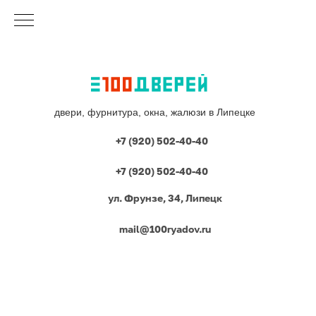
двери, фурнитура, окна, жалюзи в Липецке
+7 (920) 502-40-40
+7 (920) 502-40-40
ул. Фрунзе, 34, Липецк
mail@100ryadov.ru