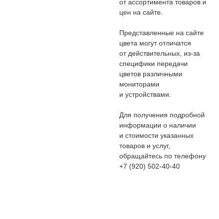
от ассортимента товаров и
цен на сайте.
Представленные на сайте
цвета могут отличатся
от действительных, из-за
специфики передачи
цветов различными
мониторами
и устройствами.
Для получения подробной
информации о наличии
и стоимости указанных
товаров и услуг,
обращайтесь по телефону
+7 (920) 502-40-40