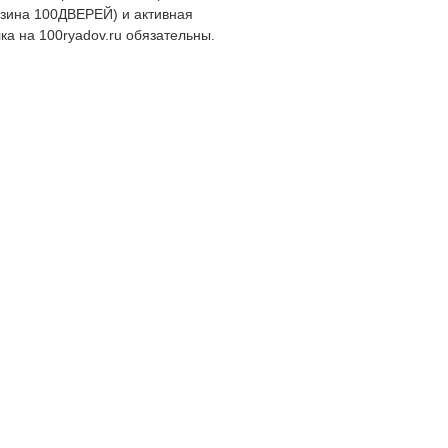
зина 100ДВЕРЕЙ) и активная
ка на 100ryadov.ru обязательны.