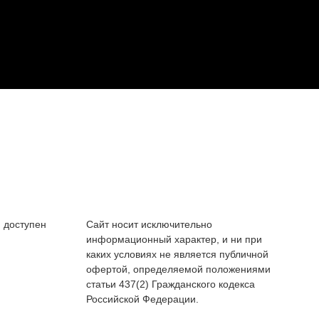
 доступен
Сайт носит исключительно
информационный характер, и ни при
каких условиях не является публичной
офертой, определяемой положениями
статьи 437(2) Гражданского кодекса
Российской Федерации.