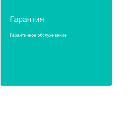
Гарантия
Гарантийное обслуживание