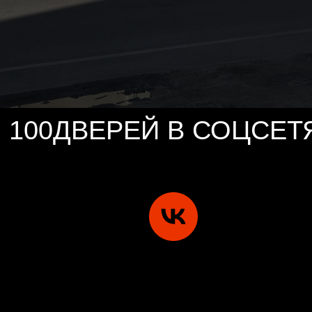
100ДВЕРЕЙ В СОЦСЕТ