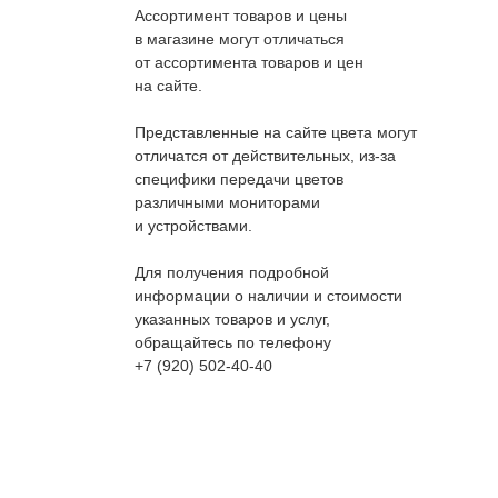
Ассортимент товаров и цены
в магазине могут отличаться
от ассортимента товаров и цен
на сайте.
Представленные на сайте цвета могут
отличатся от действительных, из-за
специфики передачи цветов
различными мониторами
и устройствами.
Для получения подробной
информации о наличии и стоимости
указанных товаров и услуг,
обращайтесь по телефону
+7 (920) 502-40-40