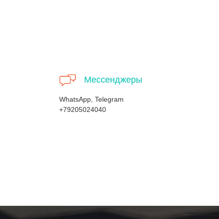
Мессенджеры
WhatsApp, Telegram
+79205024040