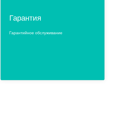
Гарантия
Гарантийное обслуживание