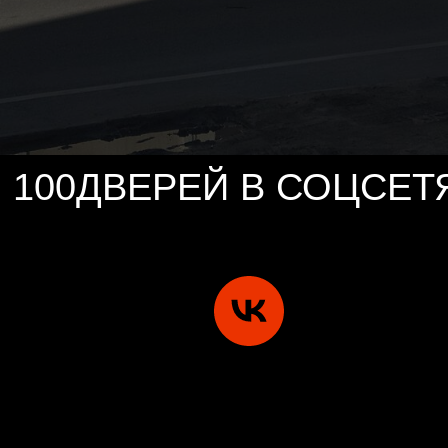
100ДВЕРЕЙ В СОЦСЕТ