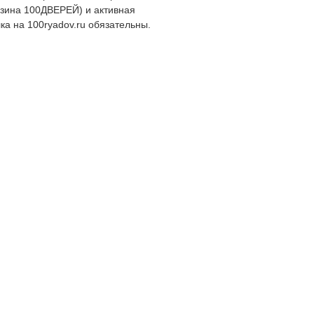
зина 100ДВЕРЕЙ) и активная
ка на 100ryadov.ru обязательны.