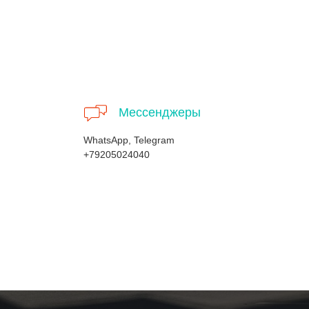
Мессенджеры
WhatsApp, Telegram
+79205024040