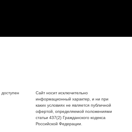
 доступен
Сайт носит исключительно
информационный характер, и ни при
каких условиях не является публичной
офертой, определяемой положениями
статьи 437(2) Гражданского кодекса
Российской Федерации.