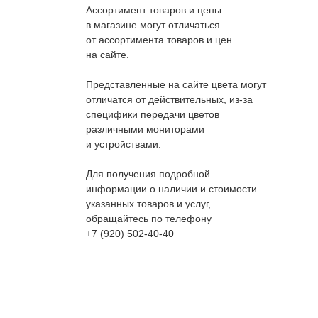
Ассортимент товаров и цены
в магазине могут отличаться
от ассортимента товаров и цен
на сайте.
Представленные на сайте цвета могут
отличатся от действительных, из-за
специфики передачи цветов
различными мониторами
и устройствами.
Для получения подробной
информации о наличии и стоимости
указанных товаров и услуг,
обращайтесь по телефону
+7 (920) 502-40-40