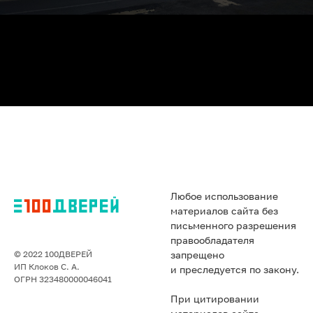
Любое использование
материалов сайта без
письменного разрешения
правообладателя
© 2022 100ДВЕРЕЙ
запрещено
ИП Клоков С. А.
и преследуется по закону.
ОГРН 323480000046041
При цитировании