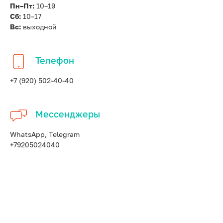
Пн–Пт:
10–19
Сб:
10–17
Вс:
выходной
Телефон
+7 (920) 502-40-40
Мессенджеры
WhatsApp, Telegram
+79205024040