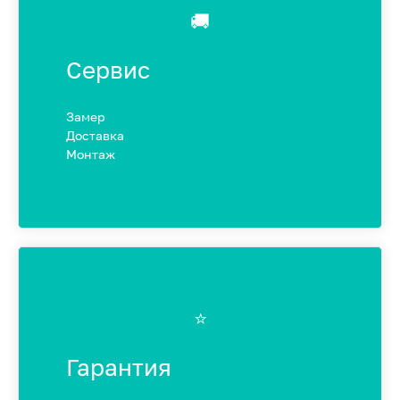
🚚
Сервис
Замер
Доставка
Монтаж
⭐️
Гарантия