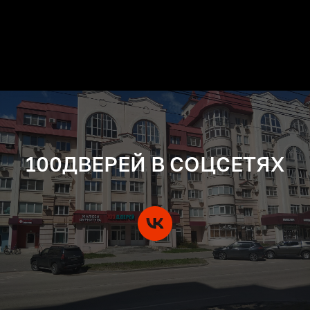
100ДВЕРЕЙ В СОЦСЕТЯХ