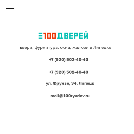
двери, фурнитура, окна, жалюзи в Липецке
+7 (920) 502-40-40
+7 (920) 502-40-40
ул. Фрунзе, 34, Липецк
mail@100ryadov.ru