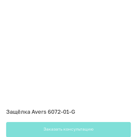
Защёлка Avers 6072-01-G
Заказать консультацию