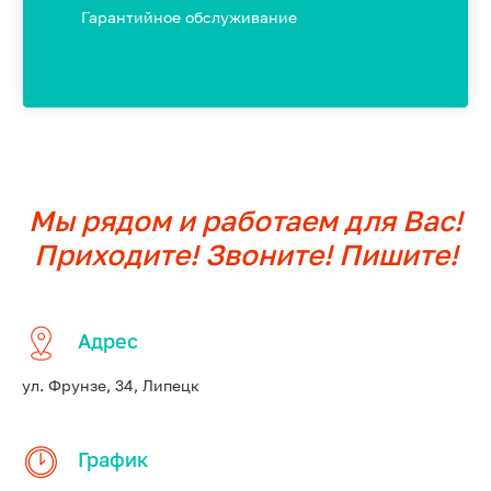
Гарантийное обслуживание
Мы рядом и работаем для Вас!
Приходите! Звоните! Пишите!
Адрес
ул. Фрунзе, 34, Липецк
График