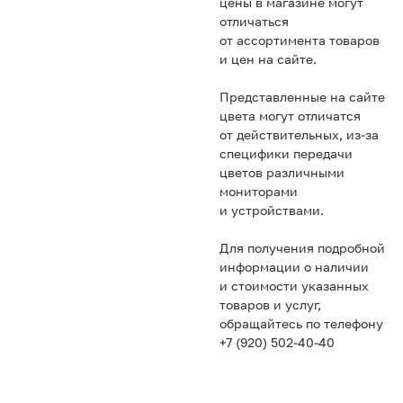
цены в магазине могут
отличаться
от ассортимента товаров
и цен на сайте.
Представленные на сайте
цвета могут отличатся
от действительных, из-за
специфики передачи
цветов различными
мониторами
и устройствами.
Для получения подробной
информации о наличии
и стоимости указанных
товаров и услуг,
обращайтесь по телефону
+7 (920) 502-40-40