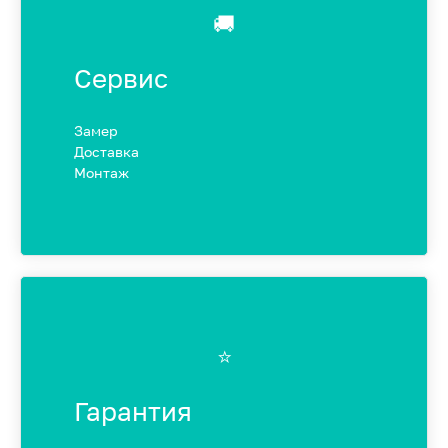
🚚
Сервис
Замер
Доставка
Монтаж
⭐️
Гарантия