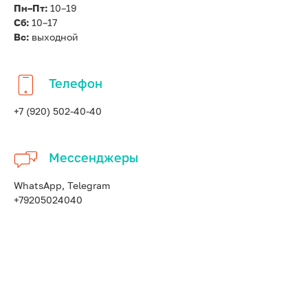
Пн–Пт:
10–19
Сб:
10–17
Вс:
выходной
Телефон
+7 (920) 502-40-40
Мессенджеры
WhatsApp, Telegram
+79205024040