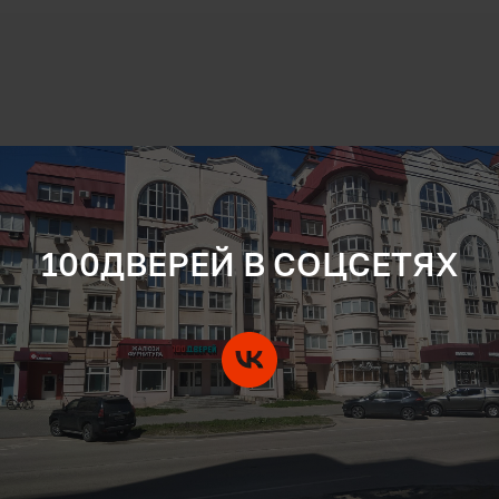
100ДВЕРЕЙ В СОЦСЕТЯХ