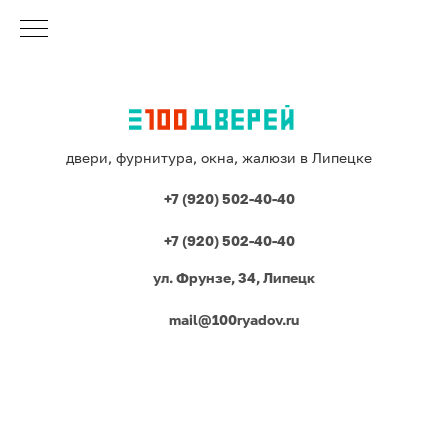
двери, фурнитура, окна, жалюзи в Липецке
+7 (920) 502-40-40
+7 (920) 502-40-40
ул. Фрунзе, 34, Липецк
mail@100ryadov.ru