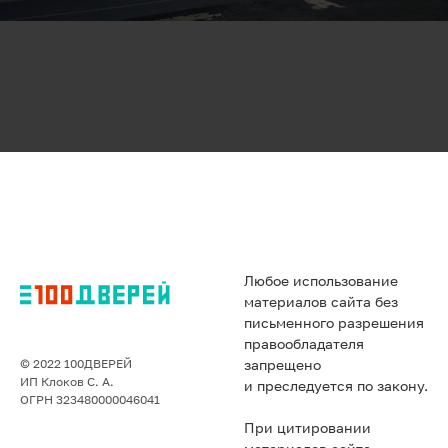
Любое использование
материалов сайта без
письменного разрешения
правообладателя
© 2022 100ДВЕРЕЙ
запрещено
ИП Клоков С. А.
и преследуется по закону.
ОГРН 323480000046041
При цитировании