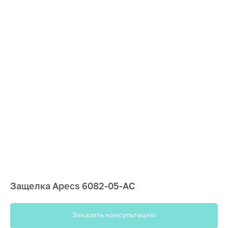
Защелка Apecs 6082-05-АС
Заказать консультацию