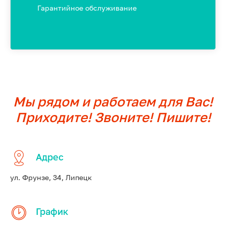
Гарантийное обслуживание
Мы рядом и работаем для Вас!
Приходите! Звоните! Пишите!
Адрес
ул. Фрунзе, 34, Липецк
График