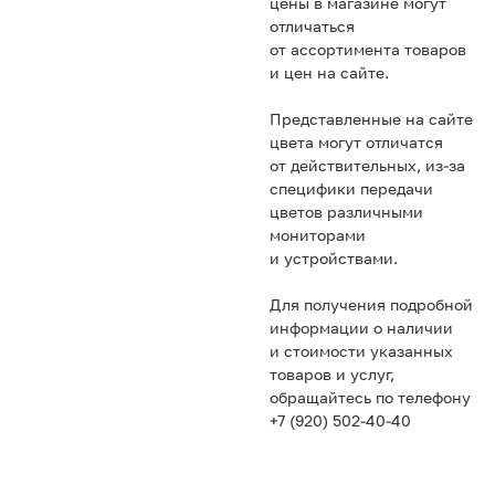
цены в магазине могут
отличаться
от ассортимента товаров
и цен на сайте.
Представленные на сайте
цвета могут отличатся
от действительных, из-за
специфики передачи
цветов различными
мониторами
и устройствами.
Для получения подробной
информации о наличии
и стоимости указанных
товаров и услуг,
обращайтесь по телефону
+7 (920) 502-40-40