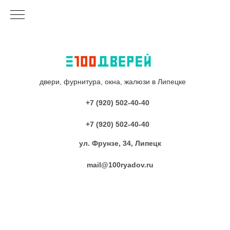
двери, фурнитура, окна, жалюзи в Липецке
+7 (920) 502-40-40
+7 (920) 502-40-40
ул. Фрунзе, 34, Липецк
mail@100ryadov.ru