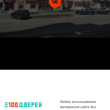
Любое использование
материалов сайта без