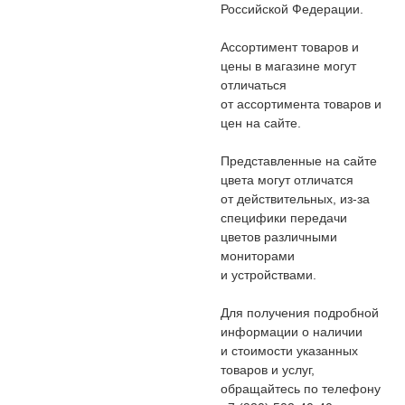
Российской Федерации.
Ассортимент товаров и
цены в магазине могут
отличаться
от ассортимента товаров и
цен на сайте.
Представленные на сайте
цвета могут отличатся
от действительных, из-за
специфики передачи
цветов различными
мониторами
и устройствами.
Для получения подробной
информации о наличии
и стоимости указанных
товаров и услуг,
обращайтесь по телефону