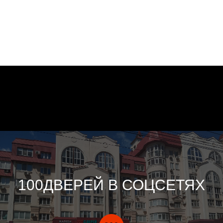
100ДВЕРЕЙ В СОЦСЕТЯХ