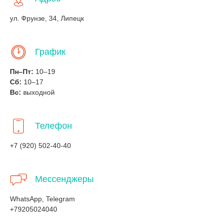
ул. Фрунзе, 34, Липецк
График
Пн–Пт:
10–19
Сб:
10–17
Вс:
выходной
Телефон
+7 (920) 502-40-40
Мессенджеры
WhatsApp, Telegram
+79205024040