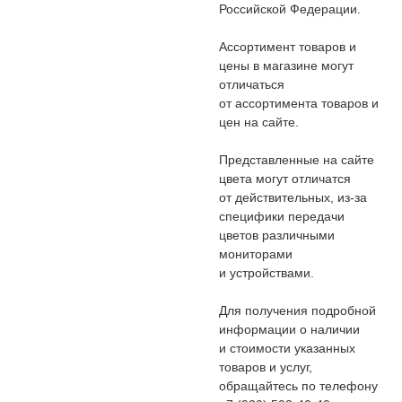
Российской Федерации.
Ассортимент товаров и
цены в магазине могут
отличаться
от ассортимента товаров и
цен на сайте.
Представленные на сайте
цвета могут отличатся
от действительных, из-за
специфики передачи
цветов различными
мониторами
и устройствами.
Для получения подробной
информации о наличии
и стоимости указанных
товаров и услуг,
обращайтесь по телефону