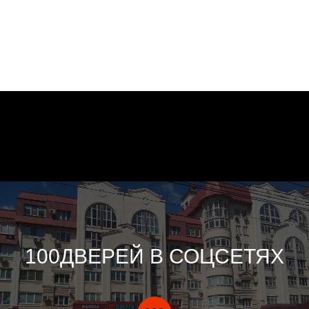
100ДВЕРЕЙ В СОЦСЕТЯХ