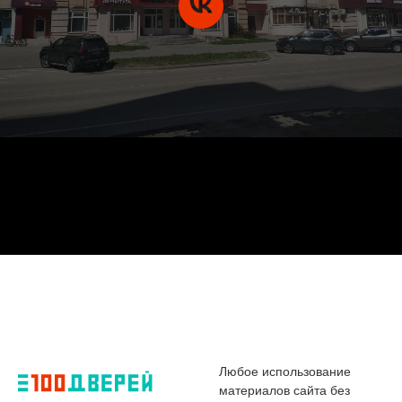
Любое использование
материалов сайта без