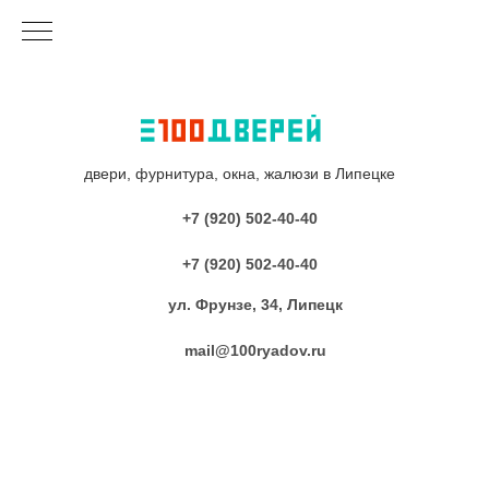
двери, фурнитура, окна, жалюзи в Липецке
+7 (920) 502-40-40
+7 (920) 502-40-40
ул. Фрунзе, 34, Липецк
mail@100ryadov.ru