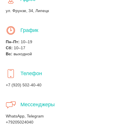
ул. Фрунзе, 34, Липецк
График
Пн–Пт:
10–19
Сб:
10–17
Вс:
выходной
Телефон
+7 (920) 502-40-40
Мессенджеры
WhatsApp, Telegram
+79205024040