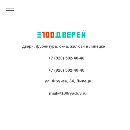
двери, фурнитура, окна, жалюзи в Липецке
+7 (920) 502-40-40
+7 (920) 502-40-40
ул. Фрунзе, 34, Липецк
mail@100ryadov.ru