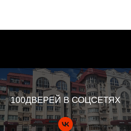
100ДВЕРЕЙ В СОЦСЕТЯХ