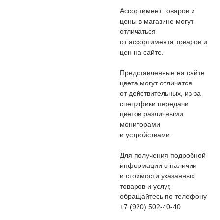
Ассортимент товаров и
цены в магазине могут
отличаться
от ассортимента товаров и
цен на сайте.
Представленные на сайте
цвета могут отличатся
от действительных, из-за
специфики передачи
цветов различными
мониторами
и устройствами.
Для получения подробной
информации о наличии
и стоимости указанных
товаров и услуг,
обращайтесь по телефону
+7 (920) 502-40-40