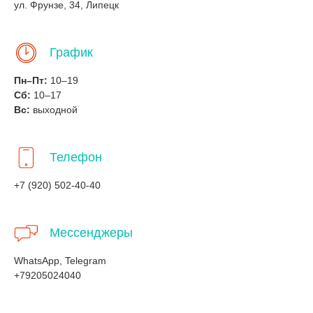
ул. Фрунзе, 34, Липецк
График
Пн–Пт:
10–19
Сб:
10–17
Вс:
выходной
Телефон
+7 (920) 502-40-40
Мессенджеры
WhatsApp, Telegram
+79205024040