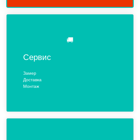
🚚
Сервис
Замер
Доставка
Монтаж