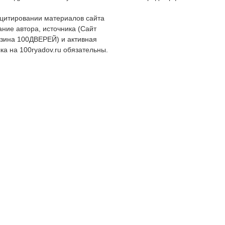
цитировании материалов сайта
ание автора, источника (Сайт
зина 100ДВЕРЕЙ) и активная
ка на 100ryadov.ru обязательны.