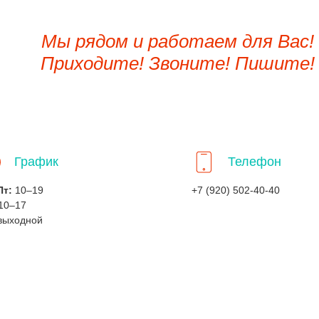
Мы рядом и работаем для Вас!
Приходите! Звоните! Пишите!
График
Телефон
Пт:
10–19
+7 (920) 502-40-40
10–17
выходной