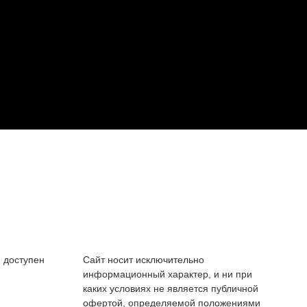
 доступен
Сайт носит исключительно
информационный характер, и ни при
каких условиях не является публичной
офертой, определяемой положениями