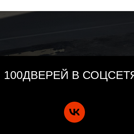
100ДВЕРЕЙ В СОЦСЕТ