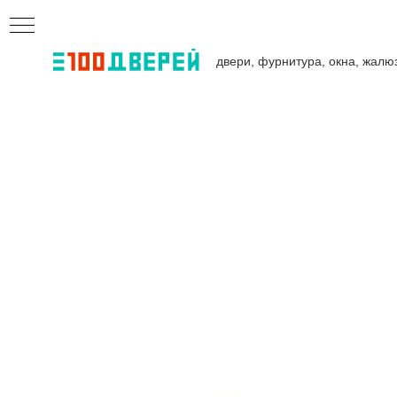
двери, фурнитура, окна, жалю