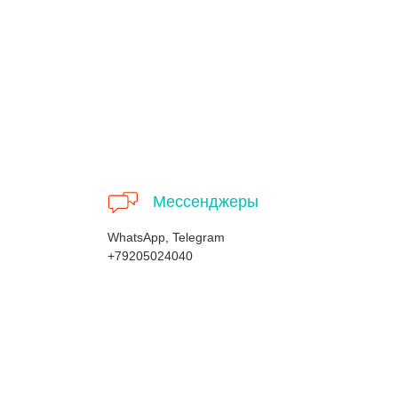
Мессенджеры
WhatsApp, Telegram
+79205024040