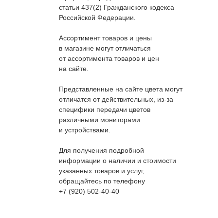
статьи 437(2) Гражданского кодекса
Российской Федерации.
Ассортимент товаров и цены
в магазине могут отличаться
от ассортимента товаров и цен
на сайте.
Представленные на сайте цвета могут
отличатся от действительных, из-за
специфики передачи цветов
различными мониторами
и устройствами.
Для получения подробной
информации о наличии и стоимости
указанных товаров и услуг,
обращайтесь по телефону
+7 (920) 502-40-40