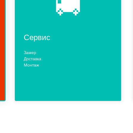
🚚
Сервис
Замер
Доставка
Монтаж