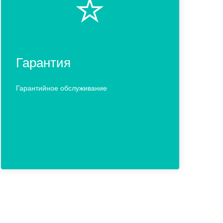
⭐️
Гарантия
Гарантийное обслуживание