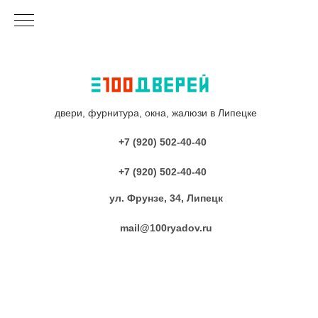
двери, фурнитура, окна, жалюзи в Липецке
+7 (920) 502-40-40
+7 (920) 502-40-40
ул. Фрунзе, 34, Липецк
mail@100ryadov.ru