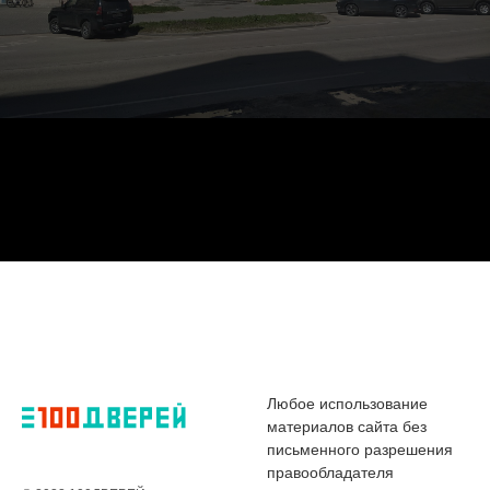
Любое использование
материалов сайта без
письменного разрешения
правообладателя