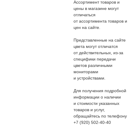
Ассортимент товаров и
цены в магазине могут
отличаться
от ассортимента товаров и
цен на сайте.
Представленные на сайте
цвета могут отличатся
от действительных, из-за
специфики передачи
цветов различными
мониторами
и устройствами.
Для получения подробной
информации о наличии
и стоимости указанных
товаров и услуг,
обращайтесь по телефону
+7 (920) 502-40-40