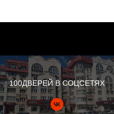
100ДВЕРЕЙ В СОЦСЕТЯХ