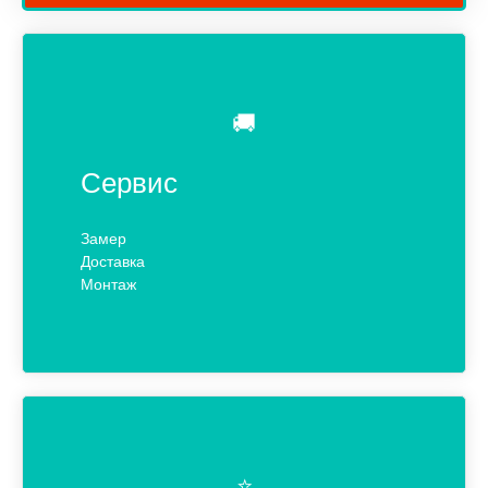
🚚
Сервис
Замер
Доставка
Монтаж
⭐️