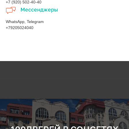
+7 (920) 502-40-40
Мессенджеры
WhatsApp, Telegram
+79205024040