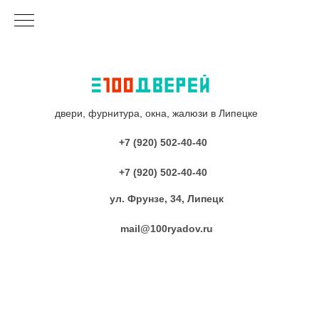
двери, фурнитура, окна, жалюзи в Липецке
+7 (920) 502-40-40
+7 (920) 502-40-40
ул. Фрунзе, 34, Липецк
mail@100ryadov.ru