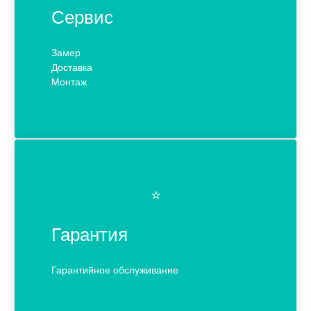
Сервис
Замер
Доставка
Монтаж
⭐️
Гарантия
Гарантийное обслуживание