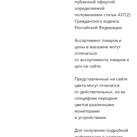
публичной офертой,
определяемой
положениями статьи 437(2)
Гражданского кодекса
Российской Федерации.
Ассортимент товаров и
цены в магазине могут
отличаться
от ассортимента товаров и
цен на сайте.
Представленные на сайте
цвета могут отличатся
от действительных, из-за
специфики передачи
цветов различными
мониторами
и устройствами.
Для получения подробной
информации о наличии