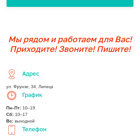
Мы рядом и работаем для Вас!
Приходите! Звоните! Пишите!
Адрес
ул. Фрунзе, 34, Липецк
График
Пн–Пт:
10–19
Сб:
10–17
Вс:
выходной
Телефон