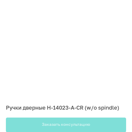
Ручки дверные H-14023-A-CR (w/o spindle)
Заказать консультацию