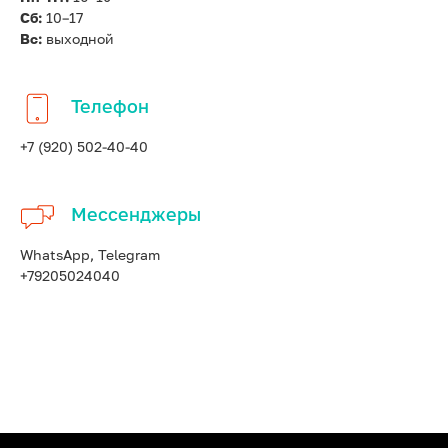
Сб:
10–17
Вс:
выходной
Телефон
+7 (920) 502-40-40
Мессенджеры
WhatsApp, Telegram
+79205024040