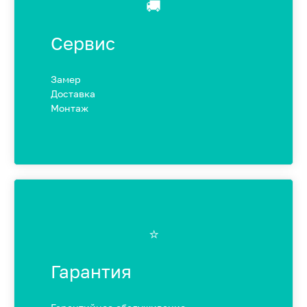
🚚
Сервис
Замер
Доставка
Монтаж
⭐️
Гарантия