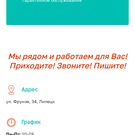
Гарантийное обслуживание
Мы рядом и работаем для Вас!
Приходите! Звоните! Пишите!
Адрес
ул. Фрунзе, 34, Липецк
График
Пн–Пт:
10–19