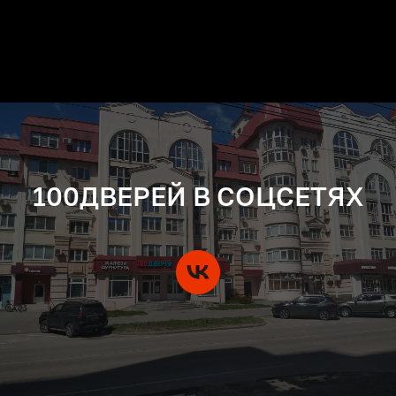
100ДВЕРЕЙ В СОЦСЕТЯХ