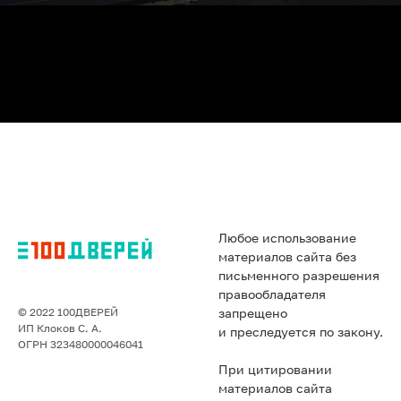
Любое использование
материалов сайта без
письменного разрешения
правообладателя
© 2022 100ДВЕРЕЙ
запрещено
ИП Клоков С. А.
и преследуется по закону.
ОГРН 323480000046041
При цитировании
материалов сайта