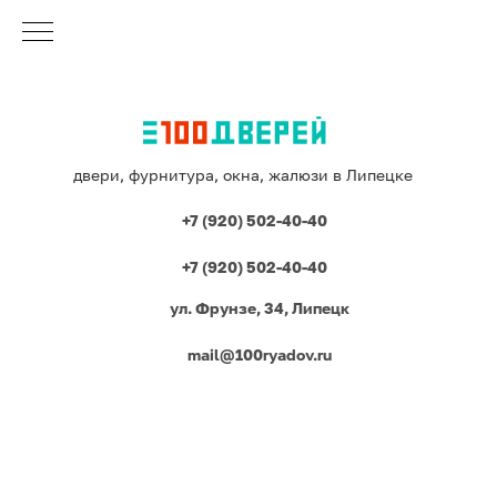
двери, фурнитура, окна, жалюзи в Липецке
+7 (920) 502-40-40
+7 (920) 502-40-40
ул. Фрунзе, 34, Липецк
mail@100ryadov.ru