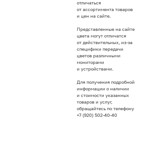
отличаться
от ассортимента товаров
и цен на сайте.
Представленные на сайте
цвета могут отличатся
от действительных, из-за
специфики передачи
цветов различными
мониторами
и устройствами.
Для получения подробной
информации о наличии
и стоимости указанных
товаров и услуг,
обращайтесь по телефону
+7 (920) 502-40-40