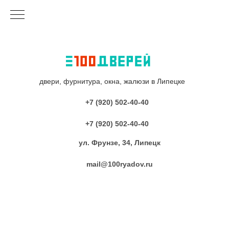
двери, фурнитура, окна, жалюзи в Липецке
+7 (920) 502-40-40
+7 (920) 502-40-40
ул. Фрунзе, 34, Липецк
mail@100ryadov.ru