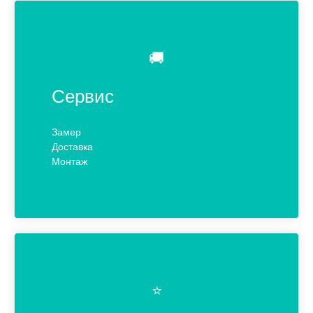
🚚
Сервис
Замер
Доставка
Монтаж
⭐️