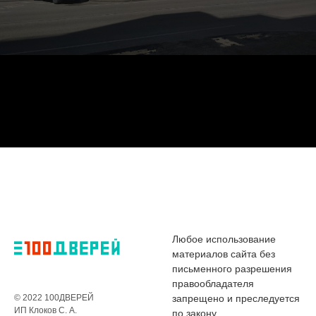
Любое использование
материалов сайта без
письменного разрешения
правообладателя
© 2022 100ДВЕРЕЙ
запрещено и преследуется
ИП Клоков С. А.
по закону.