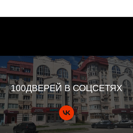
100ДВЕРЕЙ В СОЦСЕТЯХ