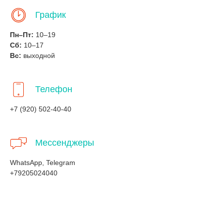
График
Пн–Пт:
10–19
Сб:
10–17
Вс:
выходной
Телефон
+7 (920) 502-40-40
Мессенджеры
WhatsApp, Telegram
+79205024040