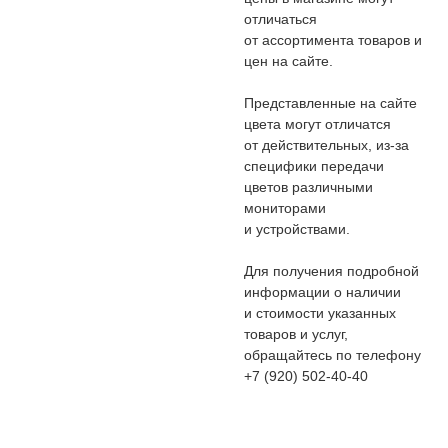
отличаться
от ассортимента товаров и
цен на сайте.
Представленные на сайте
цвета могут отличатся
от действительных, из-за
специфики передачи
цветов различными
мониторами
и устройствами.
Для получения подробной
информации о наличии
и стоимости указанных
товаров и услуг,
обращайтесь по телефону
+7 (920) 502-40-40