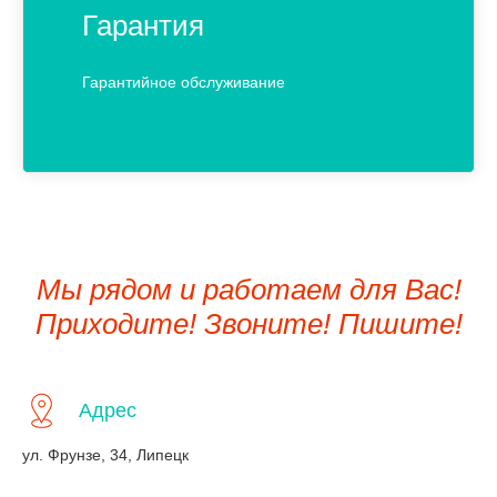
Гарантия
Гарантийное обслуживание
Мы рядом и работаем для Вас!
Приходите! Звоните! Пишите!
Адрес
ул. Фрунзе, 34, Липецк