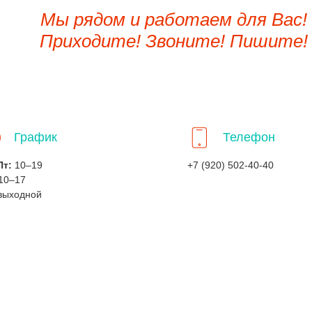
Мы рядом и работаем для Вас!
Приходите! Звоните! Пишите!
График
Телефон
Пт:
10–19
+7 (920) 502-40-40
10–17
выходной