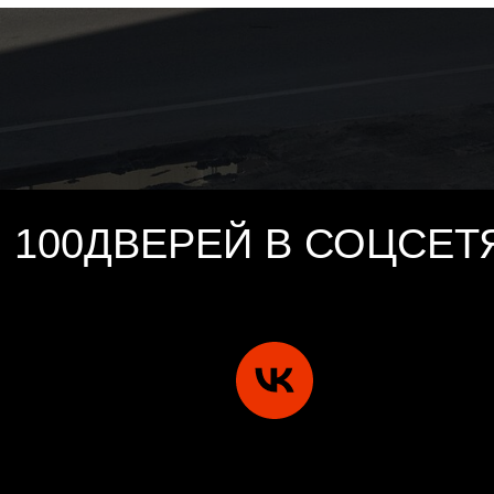
100ДВЕРЕЙ В СОЦСЕТ