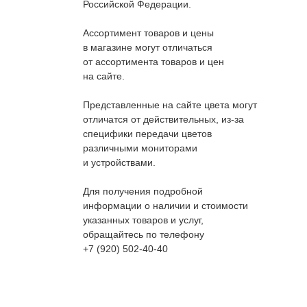
Российской Федерации.
Ассортимент товаров и цены
в магазине могут отличаться
от ассортимента товаров и цен
на сайте.
Представленные на сайте цвета могут
отличатся от действительных, из-за
специфики передачи цветов
различными мониторами
и устройствами.
Для получения подробной
информации о наличии и стоимости
указанных товаров и услуг,
обращайтесь по телефону
+7 (920) 502-40-40