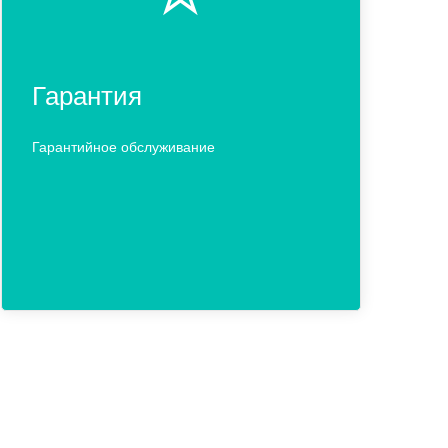
Гарантия
Гарантийное обслуживание