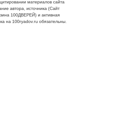
цитировании материалов сайта
ание автора, источника (Сайт
зина 100ДВЕРЕЙ) и активная
ка на 100ryadov.ru обязательны.