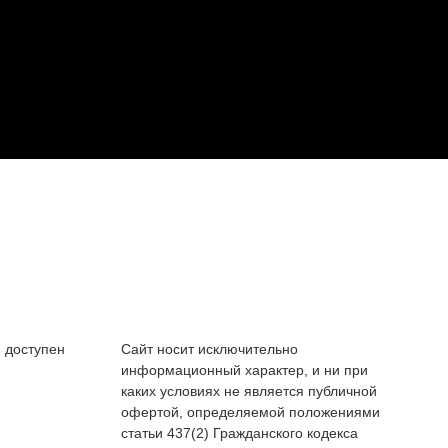
 доступен
Сайт носит исключительно
информационный характер, и ни при
каких условиях не является публичной
офертой, определяемой положениями
статьи 437(2) Гражданского кодекса