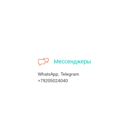
Мессенджеры
WhatsApp, Telegram
+79205024040