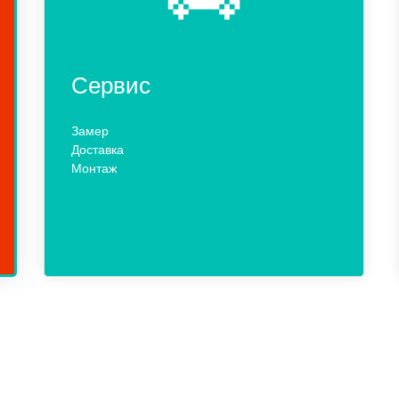
Сервис
Замер
Доставка
Монтаж