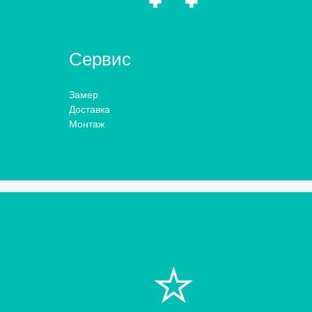
Сервис
Замер
Доставка
Монтаж
⭐️