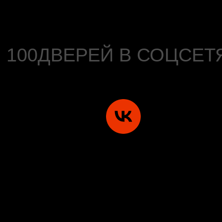
100ДВЕРЕЙ В СОЦСЕТ