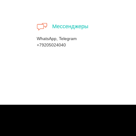
Мессенджеры
WhatsApp, Telegram
+79205024040