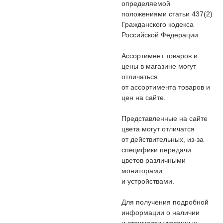
определяемой
положениями статьи 437(2)
Гражданского кодекса
Российской Федерации.
Ассортимент товаров и
цены в магазине могут
отличаться
от ассортимента товаров и
цен на сайте.
Представленные на сайте
цвета могут отличатся
от действительных, из-за
специфики передачи
цветов различными
мониторами
и устройствами.
Для получения подробной
информации о наличии