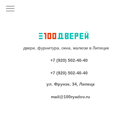
двери, фурнитура, окна, жалюзи в Липецке
+7 (920) 502-40-40
+7 (920) 502-40-40
ул. Фрунзе, 34, Липецк
mail@100ryadov.ru