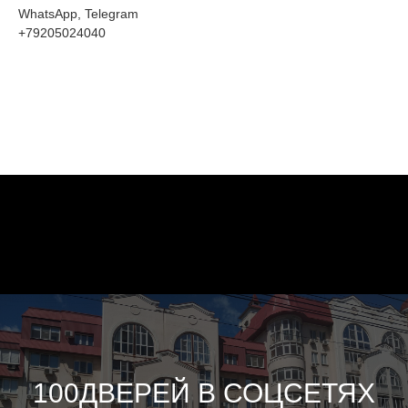
WhatsApp, Telegram
+79205024040
100ДВЕРЕЙ В СОЦСЕТЯХ