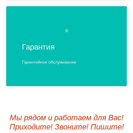
⭐️
Гарантия
Гарантийное обслуживание
Мы рядом и работаем для Вас!
Приходите! Звоните! Пишите!