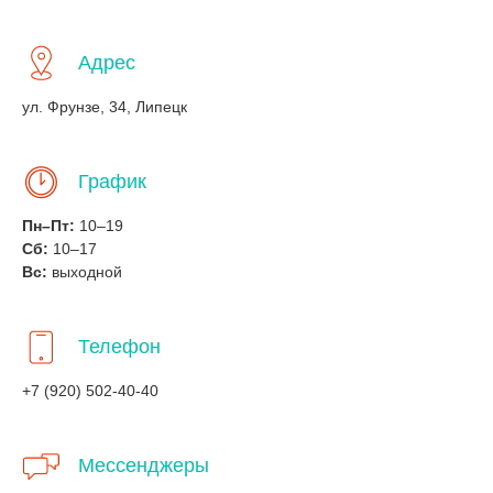
Адрес
ул. Фрунзе, 34, Липецк
График
Пн–Пт:
10–19
Сб:
10–17
Вс:
выходной
Телефон
+7 (920) 502-40-40
Мессенджеры