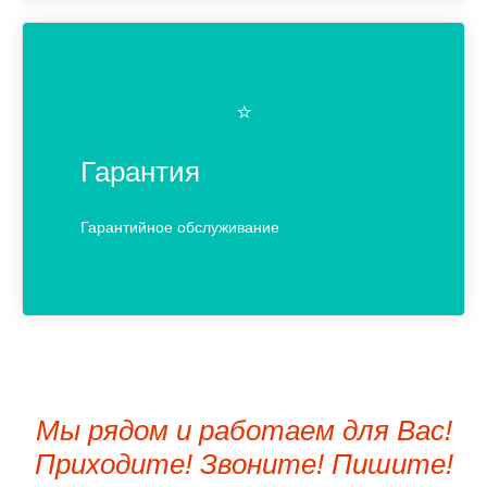
⭐️
Гарантия
Гарантийное обслуживание
Мы рядом и работаем для Вас!
Приходите! Звоните! Пишите!