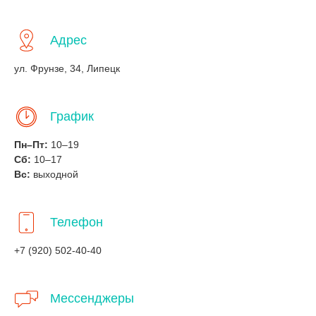
Адрес
ул. Фрунзе, 34, Липецк
График
Пн–Пт:
10–19
Сб:
10–17
Вс:
выходной
Телефон
+7 (920) 502-40-40
Мессенджеры