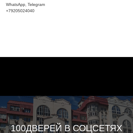
WhatsApp, Telegram
+79205024040
100ДВЕРЕЙ В СОЦСЕТЯХ