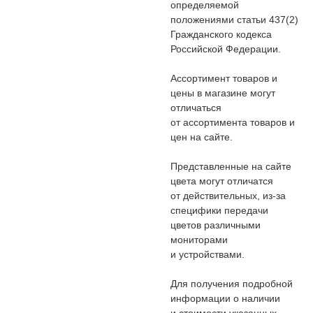
определяемой
положениями статьи 437(2)
Гражданского кодекса
Российской Федерации.
Ассортимент товаров и
цены в магазине могут
отличаться
от ассортимента товаров и
цен на сайте.
Представленные на сайте
цвета могут отличатся
от действительных, из-за
специфики передачи
цветов различными
мониторами
и устройствами.
Для получения подробной
информации о наличии