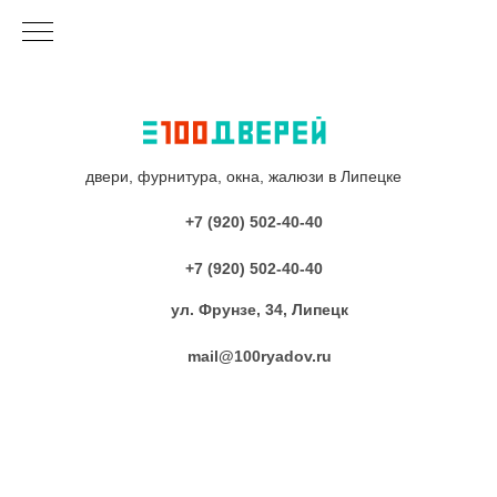
двери, фурнитура, окна, жалюзи в Липецке
+7 (920) 502-40-40
+7 (920) 502-40-40
ул. Фрунзе, 34, Липецк
mail@100ryadov.ru