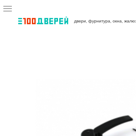
двери, фурнитура, окна, жалю