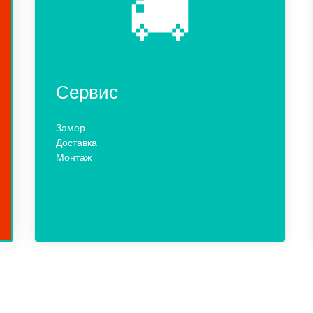
🚚
Сервис
Замер
Доставка
Монтаж