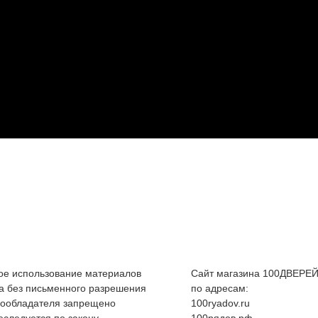
е использование материалов
Сайт магазина 100ДВЕРЕЙ
а без письменного разрешения
по адресам:
вообладателя запрещено
100ryadov.ru