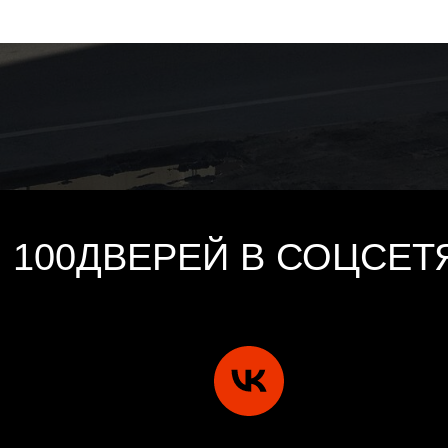
100ДВЕРЕЙ В СОЦСЕТ