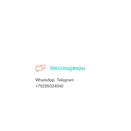
Мессенджеры
WhatsApp, Telegram
+79205024040