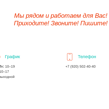
Мы рядом и работаем для Вас!
Приходите! Звоните! Пишите!
График
Телефон
Пт:
10–19
+7 (920) 502-40-40
10–17
выходной