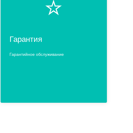
⭐️
Гарантия
Гарантийное обслуживание