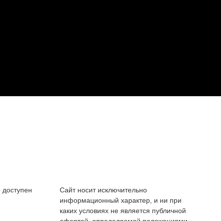
 доступен
Сайт носит исключительно
информационный характер, и ни при
каких условиях не является публичной