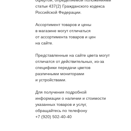
офертой, определяемой положениями
статьи 437(2) Гражданского кодекса
Российской Федерации.
Ассортимент товаров и цены
в магазине могут отличаться
от ассортимента товаров и цен
на сайте.
Представленные на сайте цвета могут
отличатся от действительных, из-за
специфики передачи цветов
различными мониторами
и устройствами.
Для получения подробной
информации о наличии и стоимости
указанных товаров и услуг,
обращайтесь по телефону
+7 (920) 502-40-40