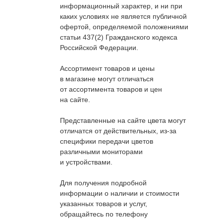
информационный характер, и ни при
каких условиях не является публичной
офертой, определяемой положениями
статьи 437(2) Гражданского кодекса
Российской Федерации.
Ассортимент товаров и цены
в магазине могут отличаться
от ассортимента товаров и цен
на сайте.
Представленные на сайте цвета могут
отличатся от действительных, из-за
специфики передачи цветов
различными мониторами
и устройствами.
Для получения подробной
информации о наличии и стоимости
указанных товаров и услуг,
обращайтесь по телефону