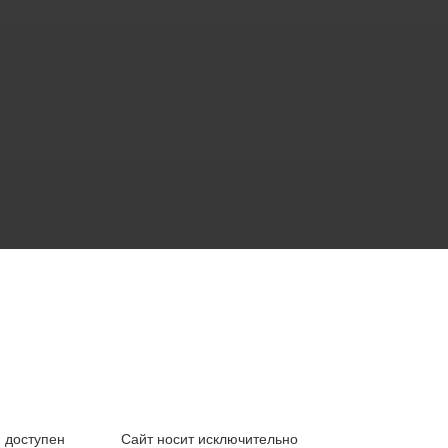
 доступен
Сайт носит исключительно