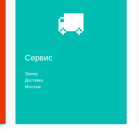
🚚
Сервис
Замер
Доставка
Монтаж