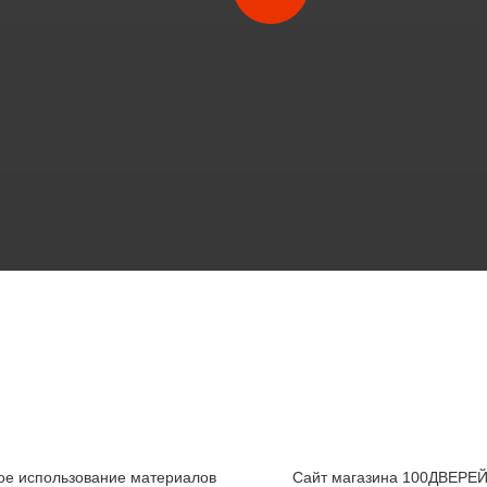
е использование материалов
Сайт магазина 100ДВЕРЕЙ