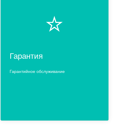
⭐️
Гарантия
Гарантийное обслуживание