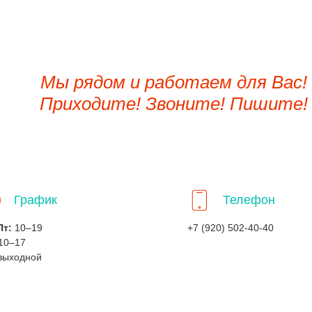
Мы рядом и работаем для Вас!
Приходите! Звоните! Пишите!
График
Телефон
Пт:
10–19
+7 (920) 502-40-40
10–17
выходной