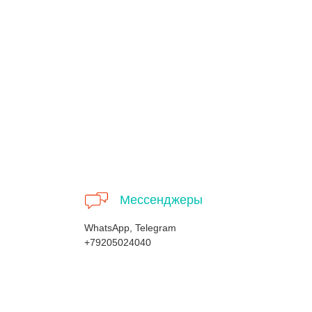
Мессенджеры
WhatsApp, Telegram
+79205024040