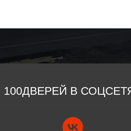
100ДВЕРЕЙ В СОЦСЕТ