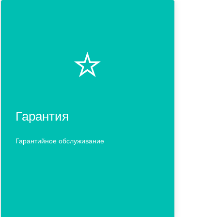
⭐️
Гарантия
Гарантийное обслуживание