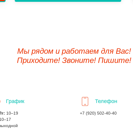
Мы рядом и работаем для Вас!
Приходите! Звоните! Пишите!
График
Телефон
Пт:
10–19
+7 (920) 502-40-40
10–17
выходной