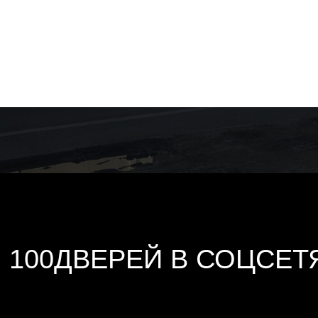
100ДВЕРЕЙ В СОЦСЕТ