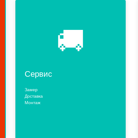
🚚
Сервис
Замер
Доставка
Монтаж