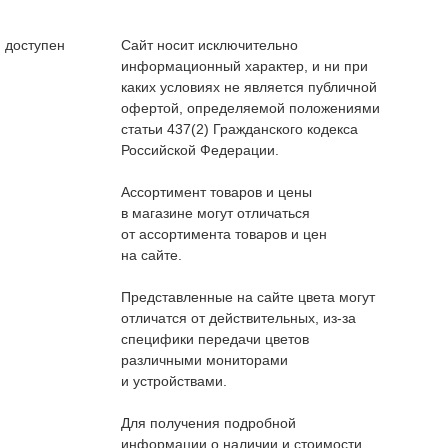
 доступен
Сайт носит исключительно
информационный характер, и ни при
каких условиях не является публичной
офертой, определяемой положениями
статьи 437(2) Гражданского кодекса
Российской Федерации.
Ассортимент товаров и цены
в магазине могут отличаться
от ассортимента товаров и цен
на сайте.
Представленные на сайте цвета могут
отличатся от действительных, из-за
специфики передачи цветов
различными мониторами
и устройствами.
Для получения подробной
информации о наличии и стоимости