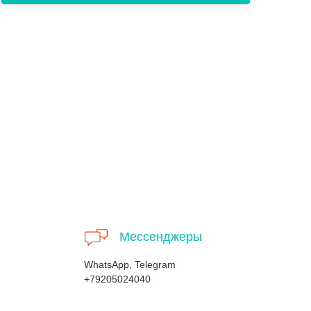
Мессенджеры
WhatsApp, Telegram
+79205024040