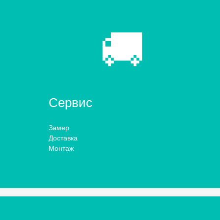
🚚
Сервис
Замер
Доставка
Монтаж