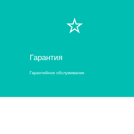
⭐️
Гарантия
Гарантийное обслуживание