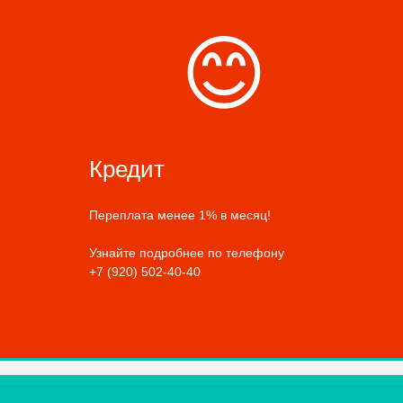
😊
Кредит
Переплата менее 1% в месяц!
Узнайте подробнее по телефону
+7 (920) 502-40-40