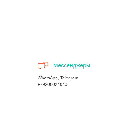
Мессенджеры
WhatsApp, Telegram
+79205024040