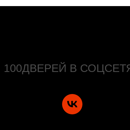
100ДВЕРЕЙ В СОЦСЕТ