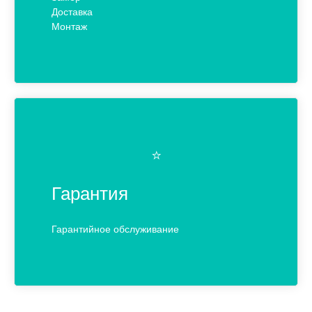
Доставка
Монтаж
⭐️
Гарантия
Гарантийное обслуживание