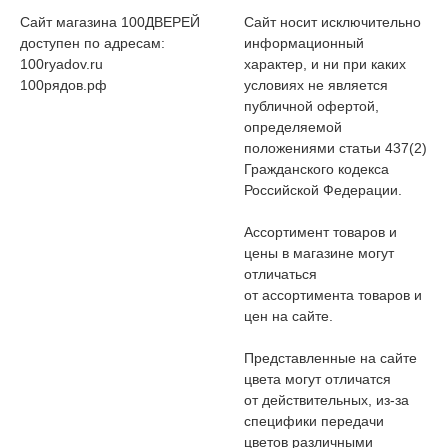
Сайт магазина 100ДВЕРЕЙ
Сайт носит исключительно
доступен по адресам:
информационный
100ryadov.ru
характер, и ни при каких
100рядов.рф
условиях не является
публичной офертой,
определяемой
положениями статьи 437(2)
Гражданского кодекса
Российской Федерации.
Ассортимент товаров и
цены в магазине могут
отличаться
от ассортимента товаров и
цен на сайте.
Представленные на сайте
цвета могут отличатся
от действительных, из-за
специфики передачи
цветов различными