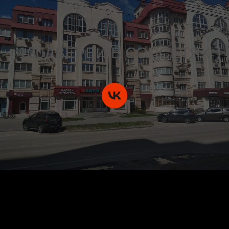
100ДВЕРЕЙ В СОЦСЕТЯХ