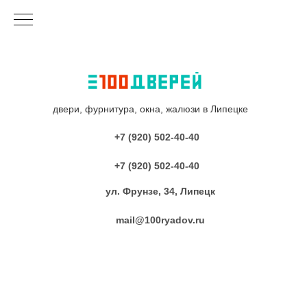
двери, фурнитура, окна, жалюзи в Липецке
+7 (920) 502-40-40
+7 (920) 502-40-40
ул. Фрунзе, 34, Липецк
mail@100ryadov.ru