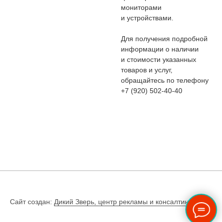
мониторами
и устройствами.
Для получения подробной
информации о наличии
и стоимости указанных
товаров и услуг,
обращайтесь по телефону
+7 (920) 502-40-40
Сайт создан:
Дикий Зверь, центр рекламы и консалтинга