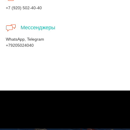
+7 (920) 502-40-40
Мессенджеры
WhatsApp, Telegram
+79205024040