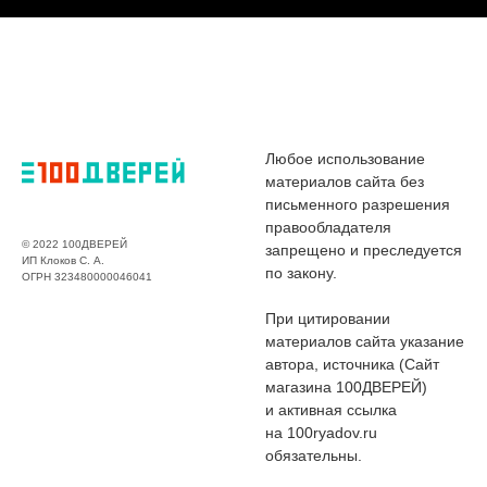
Любое использование
материалов сайта без
письменного разрешения
правообладателя
© 2022 100ДВЕРЕЙ
запрещено и преследуется
ИП Клоков С. А.
по закону.
ОГРН 323480000046041
При цитировании
материалов сайта указание
автора, источника (Сайт
магазина 100ДВЕРЕЙ)
и активная ссылка
на 100ryadov.ru
обязательны.