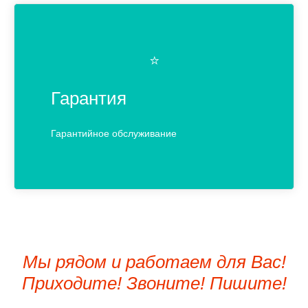
⭐️
Гарантия
Гарантийное обслуживание
Мы рядом и работаем для Вас!
Приходите! Звоните! Пишите!