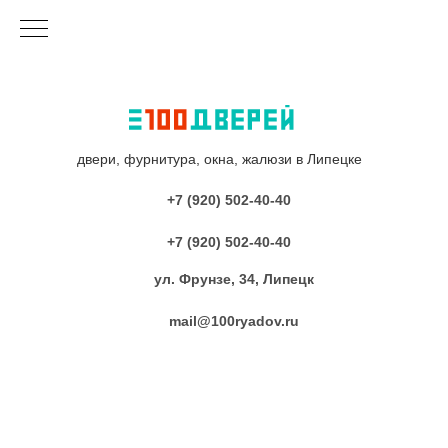
двери, фурнитура, окна, жалюзи в Липецке
+7 (920) 502-40-40
+7 (920) 502-40-40
ул. Фрунзе, 34, Липецк
mail@100ryadov.ru