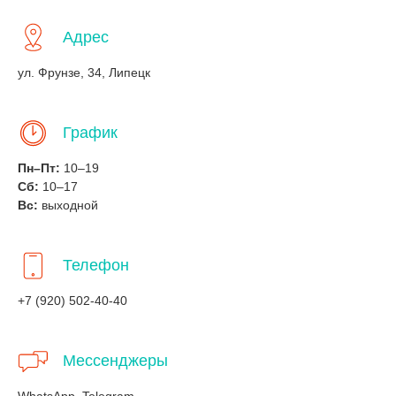
Адрес
ул. Фрунзе, 34, Липецк
График
Пн–Пт:
10–19
Сб:
10–17
Вс:
выходной
Телефон
+7 (920) 502-40-40
Мессенджеры