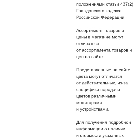
положениями статьи 437(2)
Гражданского кодекса
Российской Федерации.
Ассортимент товаров и
цены в магазине могут
отличаться
от ассортимента товаров и
цен на сайте.
Представленные на сайте
цвета могут отличатся
от действительных, из-за
специфики передачи
цветов различными
мониторами
и устройствами.
Для получения подробной
информации о наличии
и стоимости указанных