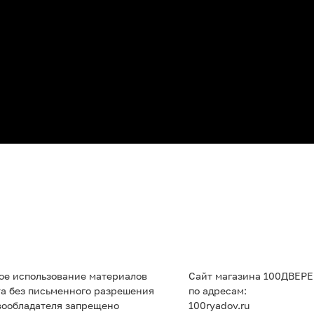
ое использование материалов
Сайт магазина 100ДВЕРЕ
та без письменного разрешения
по адресам:
вообладателя запрещено
100ryadov.ru