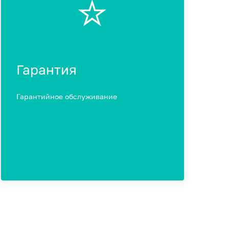
⭐️
Гарантия
Гарантийное обслуживание