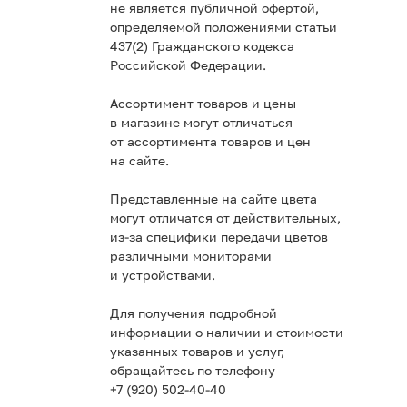
не является публичной офертой,
определяемой положениями статьи
437(2) Гражданского кодекса
Российской Федерации.
Ассортимент товаров и цены
в магазине могут отличаться
от ассортимента товаров и цен
на сайте.
Представленные на сайте цвета
могут отличатся от действительных,
из-за специфики передачи цветов
различными мониторами
и устройствами.
Для получения подробной
информации о наличии и стоимости
указанных товаров и услуг,
обращайтесь по телефону
+7 (920) 502-40-40