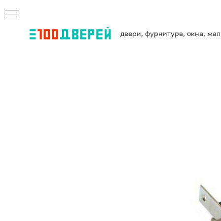
двери, фурнитура, окна, жа