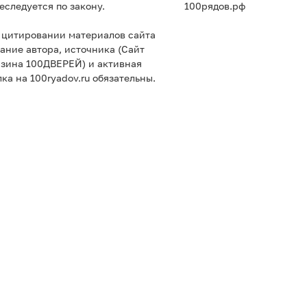
еследуется по закону.
100рядов.рф
 цитировании материалов сайта
ание автора, источника (Сайт
азина 100ДВЕРЕЙ) и активная
ка на 100ryadov.ru обязательны.