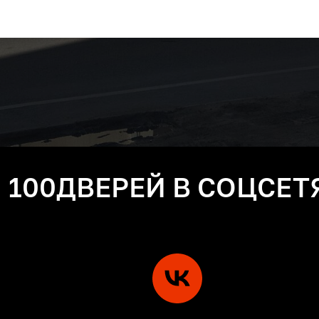
100ДВЕРЕЙ В СОЦСЕТ