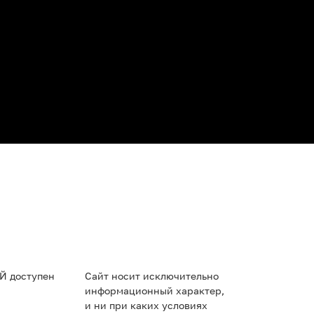
Й доступен
Сайт носит исключительно
информационный характер,
и ни при каких условиях