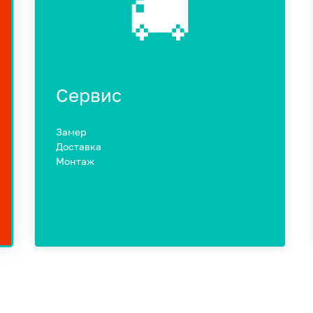
🚚
Сервис
Замер
Доставка
Монтаж