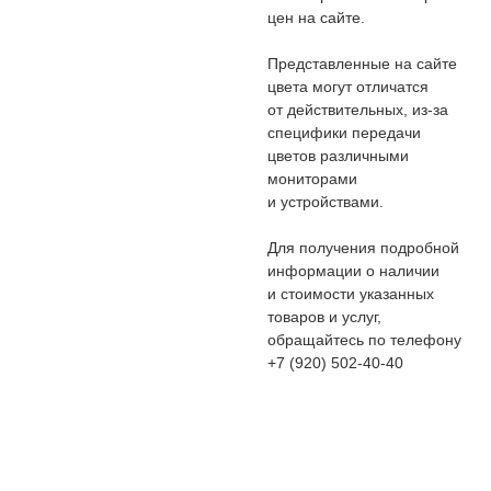
цен на сайте.
Представленные на сайте
цвета могут отличатся
от действительных, из-за
специфики передачи
цветов различными
мониторами
и устройствами.
Для получения подробной
информации о наличии
и стоимости указанных
товаров и услуг,
обращайтесь по телефону
+7 (920) 502-40-40