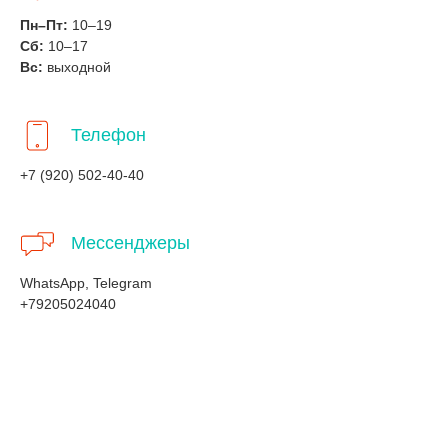
Пн–Пт:
10–19
Сб:
10–17
Вс:
выходной
Телефон
+7 (920) 502-40-40
Мессенджеры
WhatsApp, Telegram
+79205024040