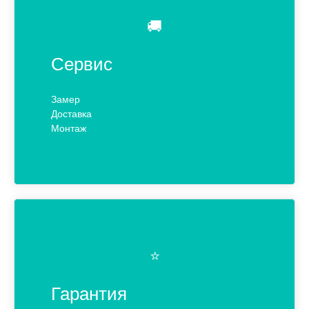
🚚
Сервис
Замер
Доставка
Монтаж
⭐️
Гарантия