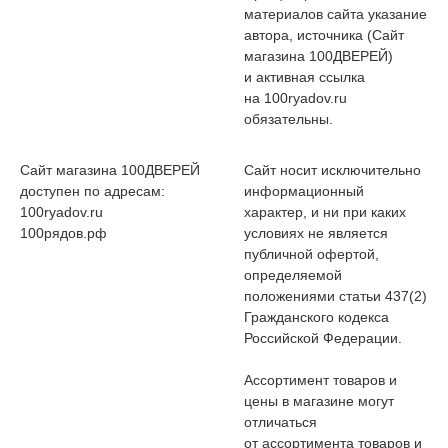
материалов сайта указание
автора, источника (Сайт
магазина 100ДВЕРЕЙ)
и активная ссылка
на 100ryadov.ru
обязательны.
Сайт магазина 100ДВЕРЕЙ
Сайт носит исключительно
доступен по адресам:
информационный
100ryadov.ru
характер, и ни при каких
100рядов.рф
условиях не является
публичной офертой,
определяемой
положениями статьи 437(2)
Гражданского кодекса
Российской Федерации.
Ассортимент товаров и
цены в магазине могут
отличаться
от ассортимента товаров и