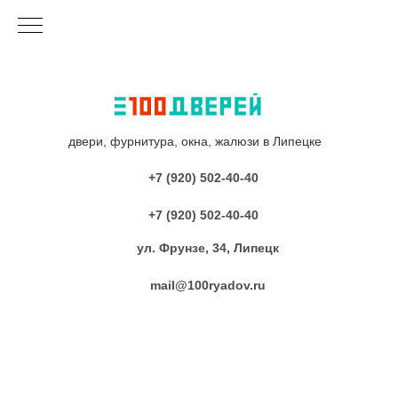
двери, фурнитура, окна, жалюзи в Липецке
+7 (920) 502-40-40
+7 (920) 502-40-40
ул. Фрунзе, 34, Липецк
mail@100ryadov.ru