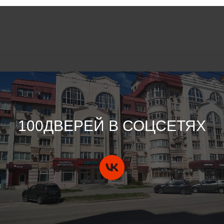
100ДВЕРЕЙ В СОЦСЕТЯХ