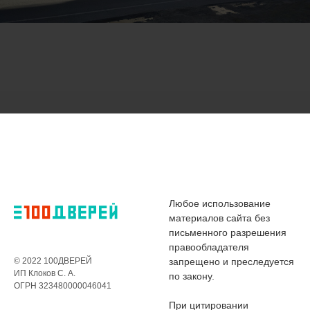
Любое использование
материалов сайта без
письменного разрешения
правообладателя
© 2022 100ДВЕРЕЙ
запрещено и преследуется
ИП Клоков С. А.
по закону.
ОГРН 323480000046041
При цитировании