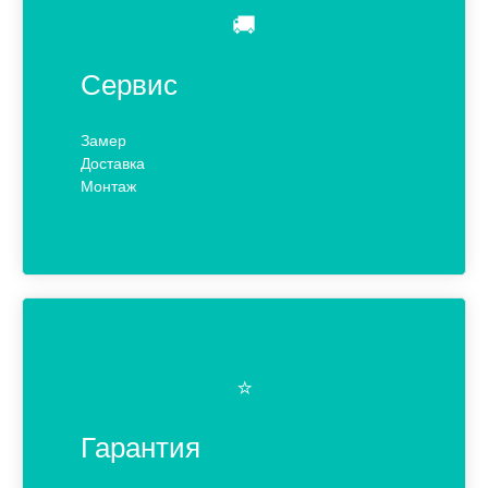
🚚
Сервис
Замер
Доставка
Монтаж
⭐️
Гарантия