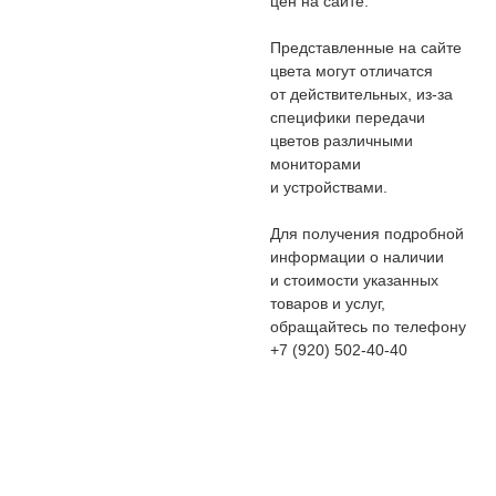
цен на сайте.
Представленные на сайте
цвета могут отличатся
от действительных, из-за
специфики передачи
цветов различными
мониторами
и устройствами.
Для получения подробной
информации о наличии
и стоимости указанных
товаров и услуг,
обращайтесь по телефону
+7 (920) 502-40-40