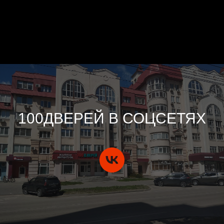
100ДВЕРЕЙ В СОЦСЕТЯХ