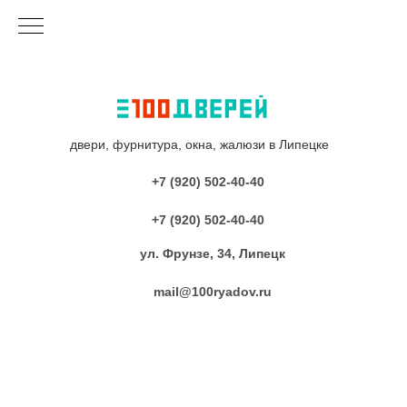
двери, фурнитура, окна, жалюзи в Липецке
+7 (920) 502-40-40
+7 (920) 502-40-40
ул. Фрунзе, 34, Липецк
mail@100ryadov.ru