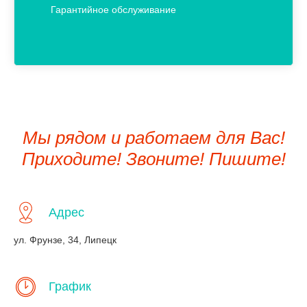
Гарантийное обслуживание
Мы рядом и работаем для Вас!
Приходите! Звоните! Пишите!
Адрес
ул. Фрунзе, 34, Липецк
График