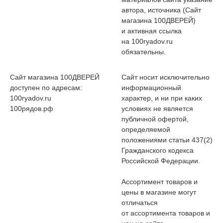
автора, источника (Сайт
магазина 100ДВЕРЕЙ)
и активная ссылка
на 100ryadov.ru
обязательны.
Сайт магазина 100ДВЕРЕЙ
Сайт носит исключительно
доступен по адресам:
информационный
100ryadov.ru
характер, и ни при каких
100рядов.рф
условиях не является
публичной офертой,
определяемой
положениями статьи 437(2)
Гражданского кодекса
Российской Федерации.
Ассортимент товаров и
цены в магазине могут
отличаться
от ассортимента товаров и