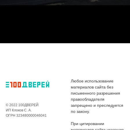
Любое использование
материалов сайта без
письменного разрешения
правообладателя
© 2022 100ДВЕРЕЙ
запрещено и преследуется
ИП Клоков С. А.
по закону.
ОГРН 323480000046041
При цитировании
материалов сайта указание