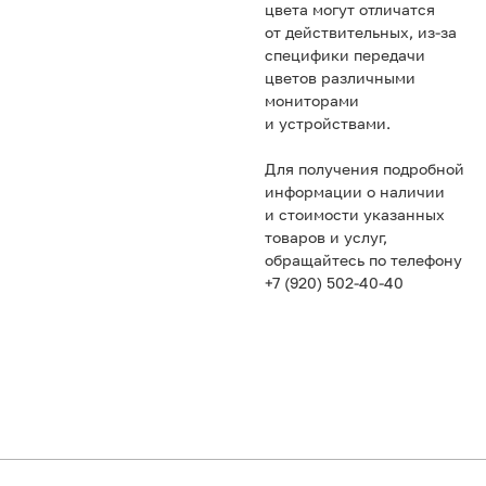
цвета могут отличатся
от действительных, из-за
специфики передачи
цветов различными
мониторами
и устройствами.
Для получения подробной
информации о наличии
и стоимости указанных
товаров и услуг,
обращайтесь по телефону
+7 (920) 502-40-40