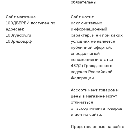
обязательны.
Сайт магазина
Сайт носит
100ДВЕРЕЙ доступен по
исключительно
адресам:
информационный
100ryadov.ru
характер, и ни при каких
100рядов.рф
условиях не является
публичной офертой,
определяемой
положениями статьи
437(2) Гражданского
кодекса Российской
Федерации.
Ассортимент товаров и
цены в магазине могут
отличаться
от ассортимента товаров
и цен на сайте.
Представленные на сайте