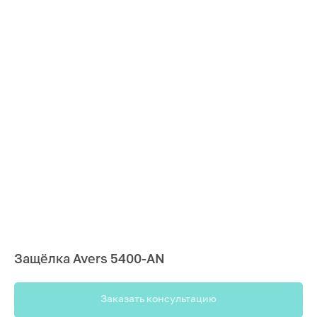
Защёлка Avers 5400-AN
Заказать консультацию