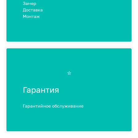
Замер
Доставка
Монтаж
⭐️
Гарантия
Гарантийное обслуживание