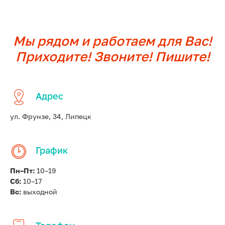
Мы рядом и работаем для Вас!
Приходите! Звоните! Пишите!
Адрес
ул. Фрунзе, 34, Липецк
График
Пн–Пт:
10–19
Сб:
10–17
Вс:
выходной