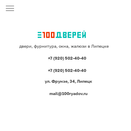
двери, фурнитура, окна, жалюзи в Липецке
+7 (920) 502-40-40
+7 (920) 502-40-40
ул. Фрунзе, 34, Липецк
mail@100ryadov.ru