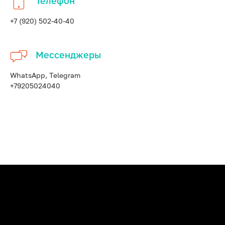
Телефон
+7 (920) 502-40-40
Мессенджеры
WhatsApp, Telegram
+79205024040