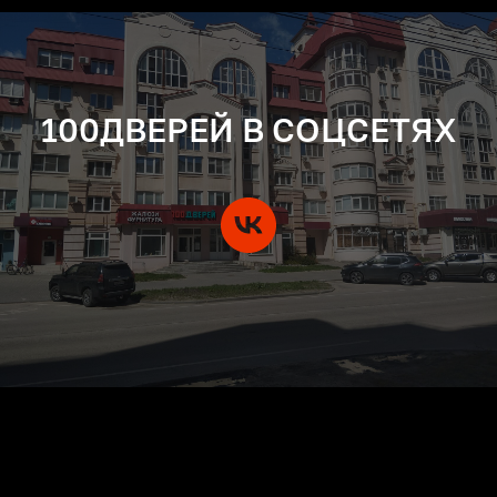
100ДВЕРЕЙ В СОЦСЕТЯХ