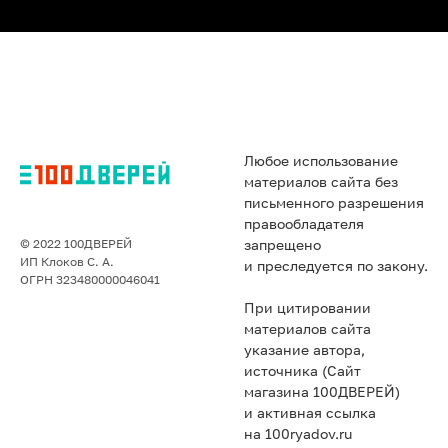
Любое использование
материалов сайта без
письменного разрешения
правообладателя
© 2022 100ДВЕРЕЙ
запрещено
ИП Клоков С. А.
и преследуется по закону.
ОГРН 323480000046041
При цитировании
материалов сайта
указание автора,
источника (Сайт
магазина 100ДВЕРЕЙ)
и активная ссылка
на 100ryadov.ru