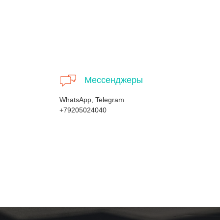
Мессенджеры
WhatsApp, Telegram
+79205024040