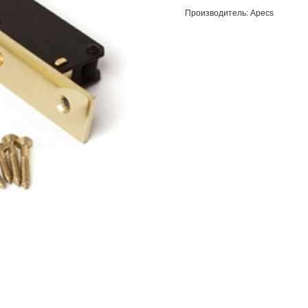
Производитель: Apecs