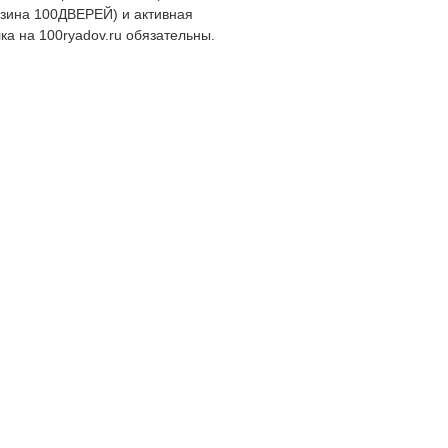
зина 100ДВЕРЕЙ) и активная
ка на 100ryadov.ru обязательны.