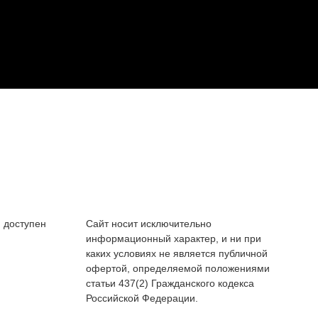
 доступен
Сайт носит исключительно
информационный характер, и ни при
каких условиях не является публичной
офертой, определяемой положениями
статьи 437(2) Гражданского кодекса
Российской Федерации.