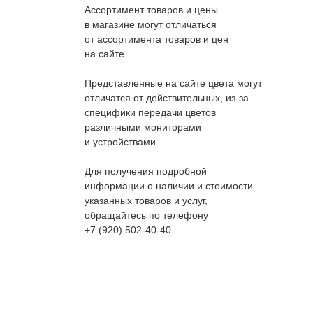
Ассортимент товаров и цены
в магазине могут отличаться
от ассортимента товаров и цен
на сайте.
Представленные на сайте цвета могут
отличатся от действительных, из-за
специфики передачи цветов
различными мониторами
и устройствами.
Для получения подробной
информации о наличии и стоимости
указанных товаров и услуг,
обращайтесь по телефону
+7 (920) 502-40-40