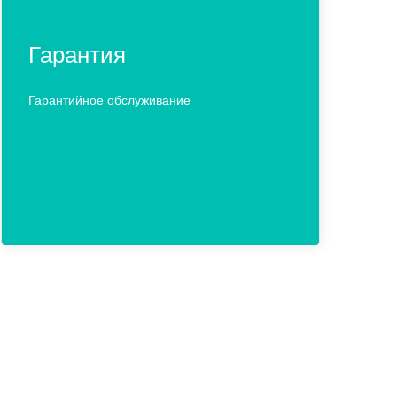
Гарантия
Гарантийное обслуживание