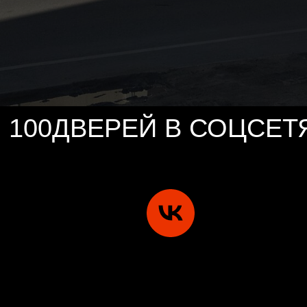
100ДВЕРЕЙ В СОЦСЕТ