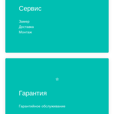
Сервис
Замер
Доставка
Монтаж
⭐️
Гарантия
Гарантийное обслуживание