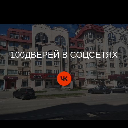
100ДВЕРЕЙ В СОЦСЕТЯХ