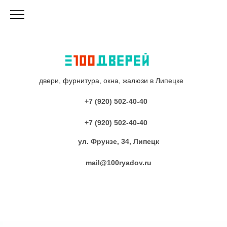
двери, фурнитура, окна, жалюзи в Липецке
+7 (920) 502-40-40
+7 (920) 502-40-40
ул. Фрунзе, 34, Липецк
mail@100ryadov.ru