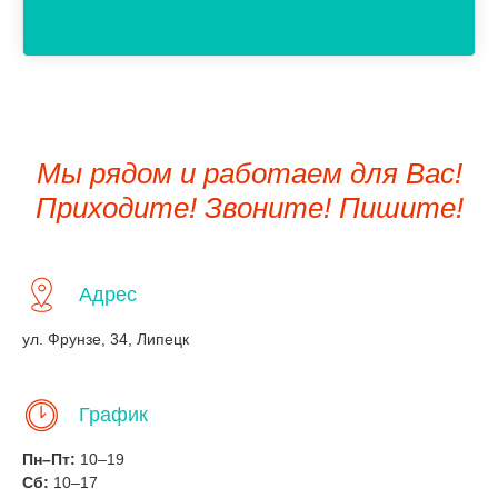
Мы рядом и работаем для Вас!
Приходите! Звоните! Пишите!
Адрес
ул. Фрунзе, 34, Липецк
График
Пн–Пт:
10–19
Сб:
10–17