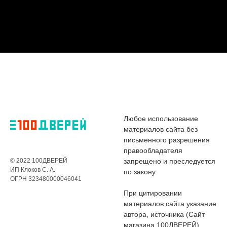
Любое использование
материалов сайта без
письменного разрешения
правообладателя
© 2022 100ДВЕРЕЙ
запрещено и преследуется
ИП Клоков С. А.
по закону.
ОГРН 323480000046041
При цитировании
материалов сайта указание
автора, источника (Сайт
магазина 100ДВЕРЕЙ)