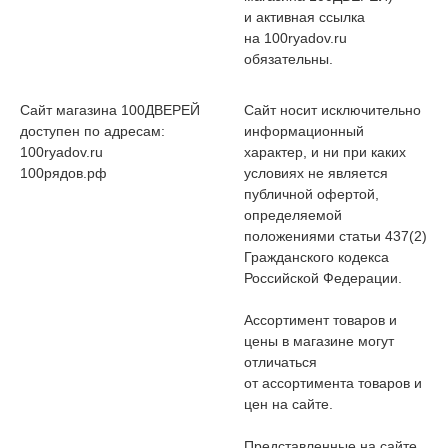
и активная ссылка
на 100ryadov.ru
обязательны.
Сайт магазина 100ДВЕРЕЙ
Сайт носит исключительно
доступен по адресам:
информационный
100ryadov.ru
характер, и ни при каких
100рядов.рф
условиях не является
публичной офертой,
определяемой
положениями статьи 437(2)
Гражданского кодекса
Российской Федерации.
Ассортимент товаров и
цены в магазине могут
отличаться
от ассортимента товаров и
цен на сайте.
Представленные на сайте