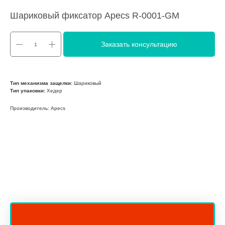
Шариковый фиксатор Apecs R-0001-GM
Заказать консультацию
Тип механизма защелки:
Шариковый
Тип упаковки:
Хедер
Производитель: Apecs