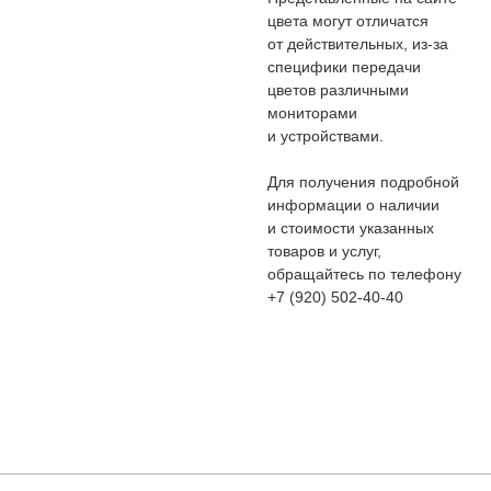
цвета могут отличатся
от действительных, из-за
специфики передачи
цветов различными
мониторами
и устройствами.
Для получения подробной
информации о наличии
и стоимости указанных
товаров и услуг,
обращайтесь по телефону
+7 (920) 502-40-40