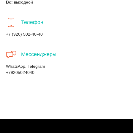
Вс:
выходной
Телефон
+7 (920) 502-40-40
Мессенджеры
WhatsApp, Telegram
+79205024040