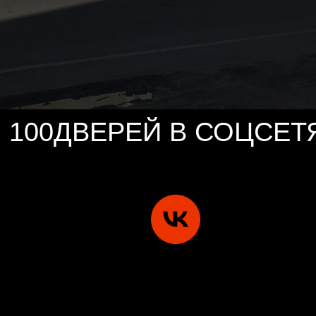
100ДВЕРЕЙ В СОЦСЕТ