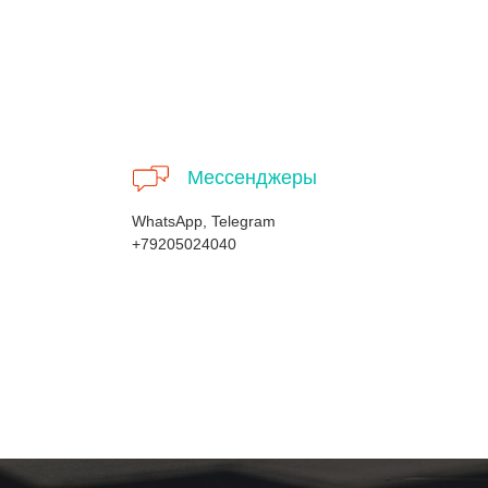
Мессенджеры
WhatsApp, Telegram
+79205024040