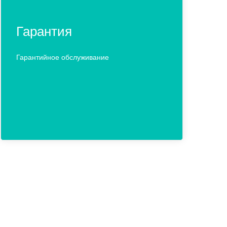
Гарантия
Гарантийное обслуживание