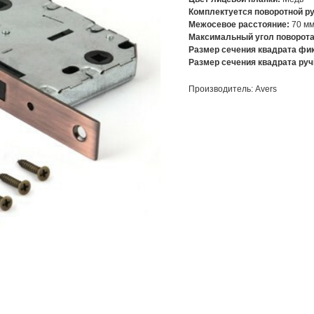
Комплектуется поворотной ру
Межосевое расстояние:
70 м
Максимальный угол поворота
Размер сечения квадрата фи
Размер сечения квадрата руч
Производитель: Avers