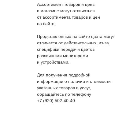
Ассортимент товаров и цены
в магазине могут отличаться
от ассортимента товаров и цен
на сайте.
Представленные на сайте цвета могут
отличатся от действительных, из-за
специфики передачи цветов
различными мониторами
и устройствами.
Для получения подробной
информации о наличии и стоимости
указанных товаров и услуг,
обращайтесь по телефону
+7 (920) 502-40-40