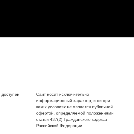
 доступен
Сайт носит исключительно
информационный характер, и ни при
каких условиях не является публичной
офертой, определяемой положениями
статьи 437(2) Гражданского кодекса
Российской Федерации.