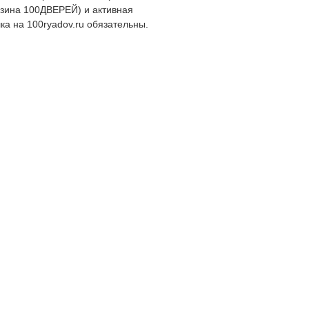
зина 100ДВЕРЕЙ) и активная
ка на 100ryadov.ru обязательны.